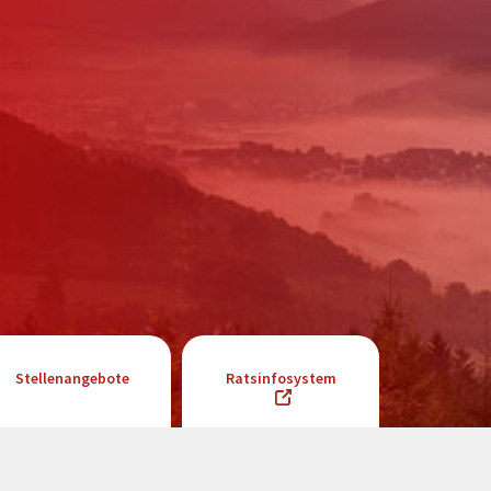
Stellenangebote
Ratsinfosystem