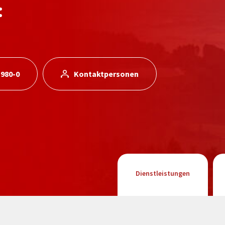
:
 980-0
Kontaktpersonen
Dienstleistungen