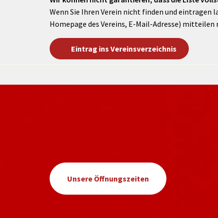
Wenn Sie Ihren Verein nicht finden und eintragen l
Homepage des Vereins, E-Mail-Adresse) mitteilen 
Eintrag ins Vereinsverzeichnis
Unsere Öffnungszeiten