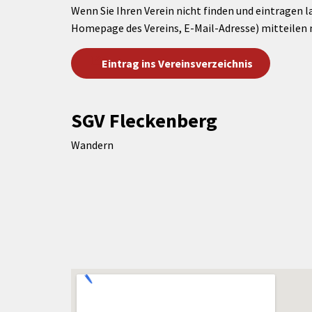
Wenn Sie Ihren Verein nicht finden und eintragen l
Homepage des Vereins, E-Mail-Adresse) mitteilen 
Eintrag ins Vereinsverzeichnis
SGV Fleckenberg
Wandern