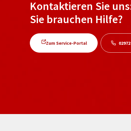
Kontaktieren Sie uns
Sie brauchen Hilfe?
Zum Service-Portal
02972