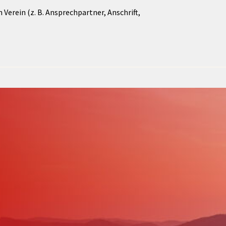
Verein (z. B. Ansprechpartner, Anschrift,