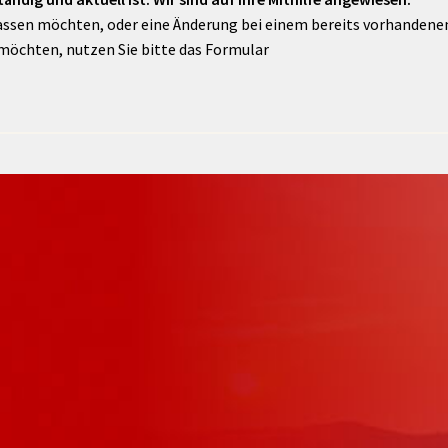
assen möchten, oder eine Änderung bei einem bereits vorhandenen 
möchten, nutzen Sie bitte das Formular