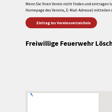
Wenn Sie Ihren Verein nicht finden und eintragen l
Homepage des Vereins, E-Mail-Adresse) mitteilen 
Eintrag ins Vereinsverzeichnis
Freiwillige Feuerwehr Lös