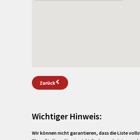
Zurück
Wichtiger Hinweis:
Wir können nicht garantieren, dass die Liste vollst