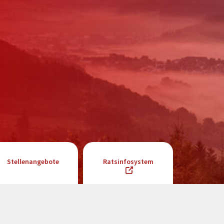
Stellenangebote
Ratsinfosystem