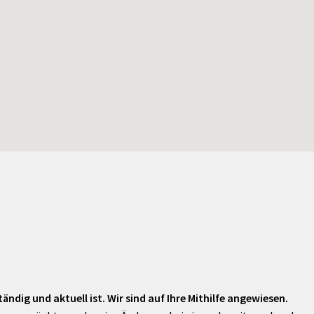
ändig und aktuell ist. Wir sind auf Ihre Mithilfe angewiesen.