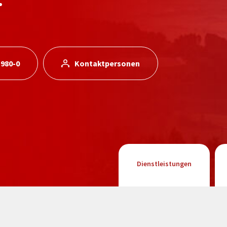
 980-0
Kontaktpersonen
Dienstleistungen