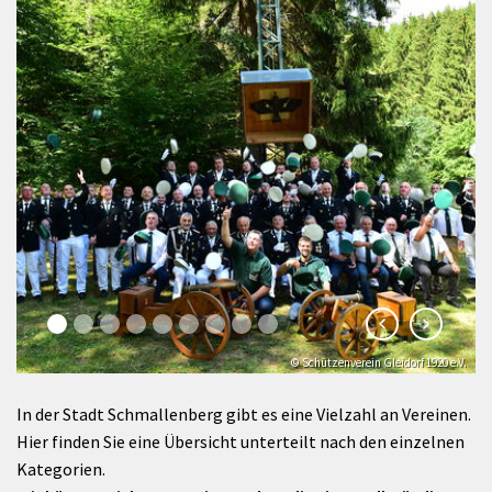
© Schützenverein Gleidorf 1920 e.V.
In der Stadt Schmallenberg gibt es eine Vielzahl an Vereinen.
Hier finden Sie eine Übersicht unterteilt nach den einzelnen
Kategorien.