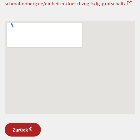
schmallenberg.de/einheiten/loeschzug-5/lg-grafschaft/
Zurück