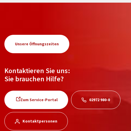
Unsere Öffnungszeiten
Kontaktieren Sie uns:
Sie brauchen Hilfe?
Zum Service-Portal
02972 980-0
Kontaktpersonen