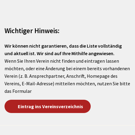
Wichtiger Hinweis:
Wir können nicht garantieren, dass die Liste vollständig
und aktuell ist. Wir sind auf Ihre Mithilfe angewiesen.
Wenn Sie Ihren Verein nicht finden und eintragen lassen
möchten, oder eine Änderung bei einem bereits vorhandenen
Verein (z. B. Ansprechpartner, Anschrift, Homepage des
Vereins, E-Mail-Adresse) mitteilen möchten, nutzen Sie bitte
das Formular
Eintrag ins Vereinsverzeichnis