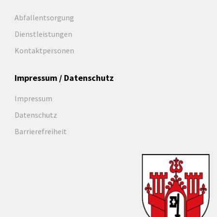
Abfallentsorgung
Dienstleistungen
Kontaktpersonen
Impressum / Datenschutz
Impressum
Datenschutz
Barrierefreiheit