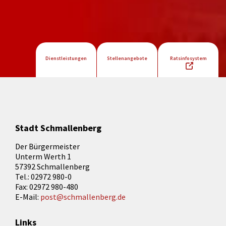
Dienstleistungen
Stellenangebote
Ratsinfosystem
Stadt Schmallenberg
Der Bürgermeister
Unterm Werth 1
57392 Schmallenberg
Tel.: 02972 980-0
Fax: 02972 980-480
E-Mail:
post@schmallenberg.de
Links