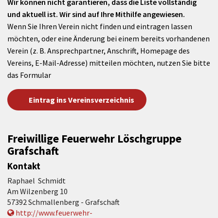
Wir können nicht garantieren, dass die Liste vollständig
und aktuell ist. Wir sind auf Ihre Mithilfe angewiesen.
Wenn Sie Ihren Verein nicht finden und eintragen lassen
möchten, oder eine Änderung bei einem bereits vorhandenen
Verein (z. B. Ansprechpartner, Anschrift, Homepage des
Vereins, E-Mail-Adresse) mitteilen möchten, nutzen Sie bitte
das Formular
Eintrag ins Vereinsverzeichnis
Freiwillige Feuerwehr Löschgruppe
Grafschaft
Kontakt
Raphael Schmidt
Am Wilzenberg 10
57392 Schmallenberg - Grafschaft
http://www.feuerwehr-