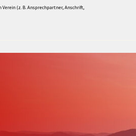
Verein (z. B. Ansprechpartner, Anschrift,