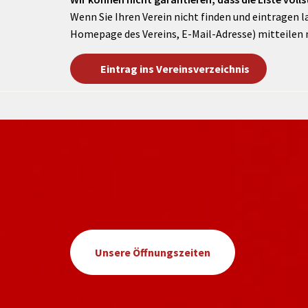
Wenn Sie Ihren Verein nicht finden und eintragen l
Homepage des Vereins, E-Mail-Adresse) mitteilen 
Eintrag ins Vereinsverzeichnis
Unsere Öffnungszeiten