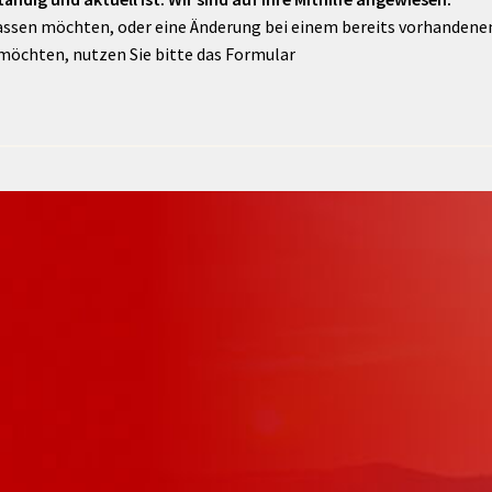
assen möchten, oder eine Änderung bei einem bereits vorhandenen 
möchten, nutzen Sie bitte das Formular