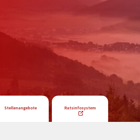
Stellenangebote
Ratsinfosystem