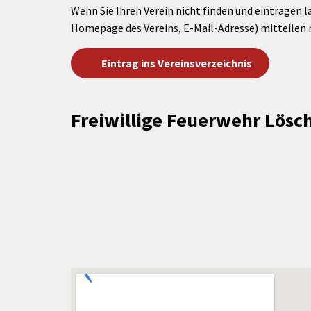
Wenn Sie Ihren Verein nicht finden und eintragen l
Homepage des Vereins, E-Mail-Adresse) mitteilen 
Eintrag ins Vereinsverzeichnis
Freiwillige Feuerwehr Lösc