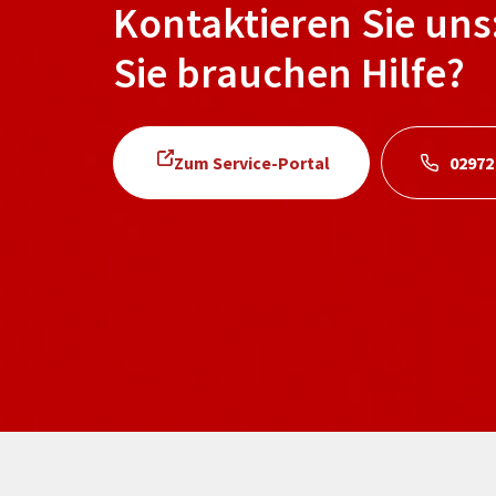
Kontaktieren Sie uns
Sie brauchen Hilfe?
Zum Service-Portal
02972