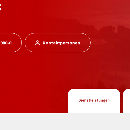
:
 980-0
Kontaktpersonen
Dienstleistungen