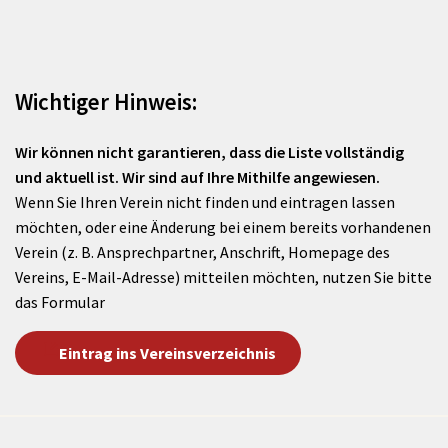
Wichtiger Hinweis:
Wir können nicht garantieren, dass die Liste vollständig
und aktuell ist. Wir sind auf Ihre Mithilfe angewiesen.
Wenn Sie Ihren Verein nicht finden und eintragen lassen
möchten, oder eine Änderung bei einem bereits vorhandenen
Verein (z. B. Ansprechpartner, Anschrift, Homepage des
Vereins, E-Mail-Adresse) mitteilen möchten, nutzen Sie bitte
das Formular
Eintrag ins Vereinsverzeichnis