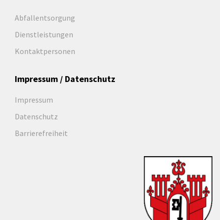
Abfallentsorgung
Dienstleistungen
Kontaktpersonen
Impressum / Datenschutz
Impressum
Datenschutz
Barrierefreiheit