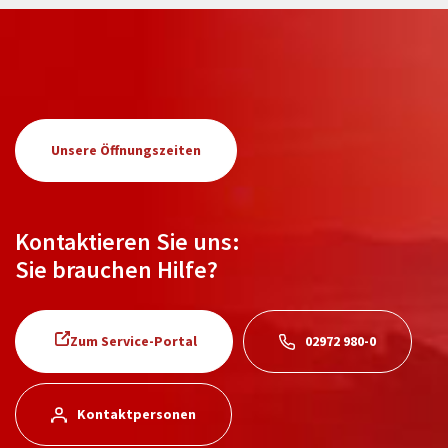
Unsere Öffnungszeiten
Kontaktieren Sie uns:
Sie brauchen Hilfe?
Zum Service-Portal
02972 980-0
Kontaktpersonen