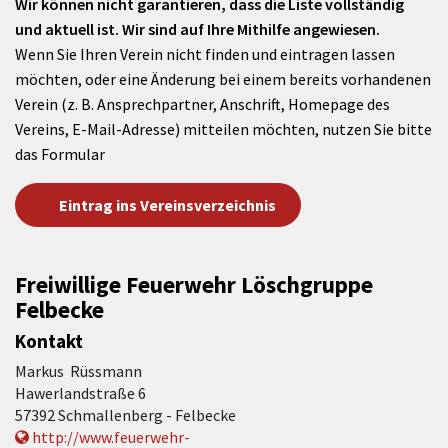
Wir können nicht garantieren, dass die Liste vollständig
und aktuell ist. Wir sind auf Ihre Mithilfe angewiesen.
Wenn Sie Ihren Verein nicht finden und eintragen lassen
möchten, oder eine Änderung bei einem bereits vorhandenen
Verein (z. B. Ansprechpartner, Anschrift, Homepage des
Vereins, E-Mail-Adresse) mitteilen möchten, nutzen Sie bitte
das Formular
Eintrag ins Vereinsverzeichnis
Freiwillige Feuerwehr Löschgruppe
Felbecke
Kontakt
Markus Rüssmann
Hawerlandstraße 6
57392 Schmallenberg - Felbecke
http://www.feuerwehr-