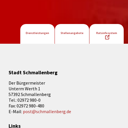
Dienstleistungen
Stellenangebote
Ratsinfosystem
Stadt Schmallenberg
Der Bürgermeister
Unterm Werth 1
57392 Schmallenberg
Tel.: 02972 980-0
Fax: 02972 980-480
E-Mail:
post@schmallenberg.de
Links