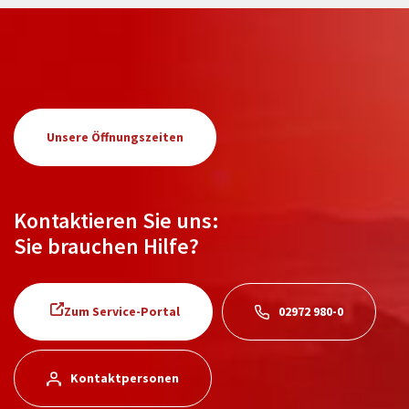
Unsere Öffnungszeiten
Kontaktieren Sie uns:
Sie brauchen Hilfe?
Zum Service-Portal
02972 980-0
Kontaktpersonen