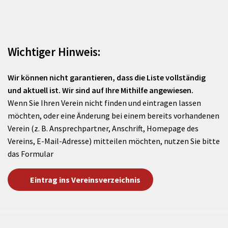
Wichtiger Hinweis:
Wir können nicht garantieren, dass die Liste vollständig
und aktuell ist. Wir sind auf Ihre Mithilfe angewiesen.
Wenn Sie Ihren Verein nicht finden und eintragen lassen
möchten, oder eine Änderung bei einem bereits vorhandenen
Verein (z. B. Ansprechpartner, Anschrift, Homepage des
Vereins, E-Mail-Adresse) mitteilen möchten, nutzen Sie bitte
das Formular
Eintrag ins Vereinsverzeichnis