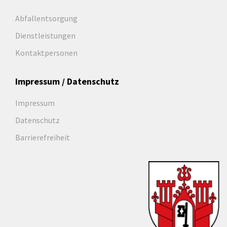
Abfallentsorgung
Dienstleistungen
Kontaktpersonen
Impressum / Datenschutz
Impressum
Datenschutz
Barrierefreiheit