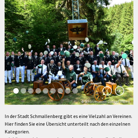
© Schützenverein Gleidorf 1920 e.V.
In der Stadt Schmallenberg gibt es eine Vielzahl an Vereinen.
Hier finden Sie eine Übersicht unterteilt nach den einzelnen
Kategorien.