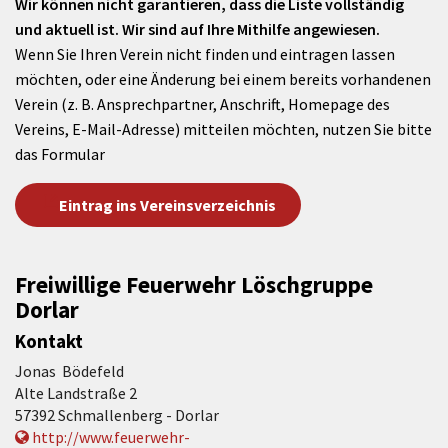
Wir können nicht garantieren, dass die Liste vollständig
und aktuell ist. Wir sind auf Ihre Mithilfe angewiesen.
Wenn Sie Ihren Verein nicht finden und eintragen lassen
möchten, oder eine Änderung bei einem bereits vorhandenen
Verein (z. B. Ansprechpartner, Anschrift, Homepage des
Vereins, E-Mail-Adresse) mitteilen möchten, nutzen Sie bitte
das Formular
Eintrag ins Vereinsverzeichnis
Freiwillige Feuerwehr Löschgruppe
Dorlar
Kontakt
Jonas Bödefeld
Alte Landstraße 2
57392 Schmallenberg - Dorlar
http://www.feuerwehr-