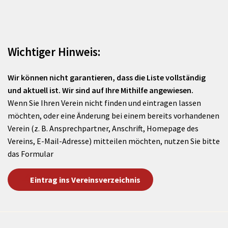
Wichtiger Hinweis:
Wir können nicht garantieren, dass die Liste vollständig
und aktuell ist. Wir sind auf Ihre Mithilfe angewiesen.
Wenn Sie Ihren Verein nicht finden und eintragen lassen
möchten, oder eine Änderung bei einem bereits vorhandenen
Verein (z. B. Ansprechpartner, Anschrift, Homepage des
Vereins, E-Mail-Adresse) mitteilen möchten, nutzen Sie bitte
das Formular
Eintrag ins Vereinsverzeichnis