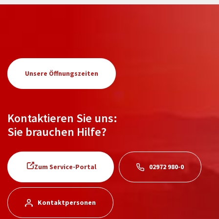
Unsere Öffnungszeiten
Kontaktieren Sie uns:
Sie brauchen Hilfe?
Zum Service-Portal
02972 980-0
Kontaktpersonen