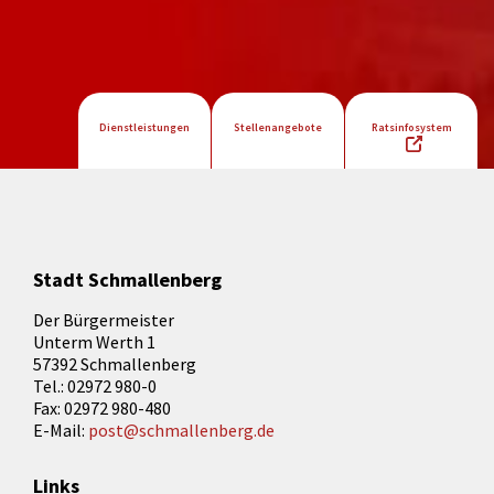
Dienstleistungen
Stellenangebote
Ratsinfosystem
Stadt Schmallenberg
Der Bürgermeister
Unterm Werth 1
57392 Schmallenberg
Tel.: 02972 980-0
Fax: 02972 980-480
E-Mail:
post@schmallenberg.de
Links