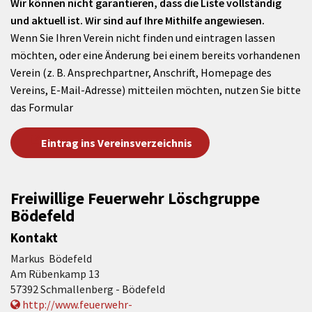
Wir können nicht garantieren, dass die Liste vollständig
und aktuell ist. Wir sind auf Ihre Mithilfe angewiesen.
Wenn Sie Ihren Verein nicht finden und eintragen lassen
möchten, oder eine Änderung bei einem bereits vorhandenen
Verein (z. B. Ansprechpartner, Anschrift, Homepage des
Vereins, E-Mail-Adresse) mitteilen möchten, nutzen Sie bitte
das Formular
Eintrag ins Vereinsverzeichnis
Freiwillige Feuerwehr Löschgruppe
Bödefeld
Kontakt
Markus Bödefeld
Am Rübenkamp 13
57392 Schmallenberg - Bödefeld
http://www.feuerwehr-