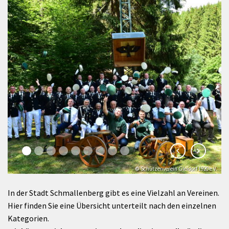
© Schützenverein Gleidorf 1920 e.V.
In der Stadt Schmallenberg gibt es eine Vielzahl an Vereinen.
Hier finden Sie eine Übersicht unterteilt nach den einzelnen
Kategorien.