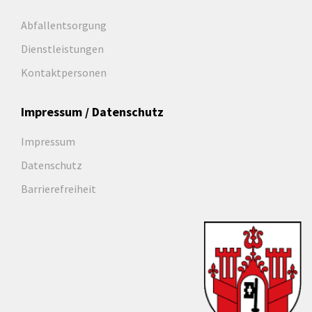
Abfallentsorgung
Dienstleistungen
Kontaktpersonen
Impressum / Datenschutz
Impressum
Datenschutz
Barrierefreiheit