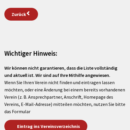
Zurück
Wichtiger Hinweis:
Wir können nicht garantieren, dass die Liste vollständig
und aktuell ist. Wir sind auf Ihre Mithilfe angewiesen.
Wenn Sie Ihren Verein nicht finden und eintragen lassen
möchten, oder eine Änderung bei einem bereits vorhandenen
Verein (z. B. Ansprechpartner, Anschrift, Homepage des
Vereins, E-Mail-Adresse) mitteilen möchten, nutzen Sie bitte
das Formular
Eintrag ins Vereinsverzeichnis