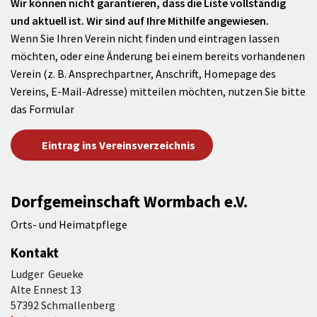
Wir können nicht garantieren, dass die Liste vollständig
und aktuell ist. Wir sind auf Ihre Mithilfe angewiesen.
Wenn Sie Ihren Verein nicht finden und eintragen lassen
möchten, oder eine Änderung bei einem bereits vorhandenen
Verein (z. B. Ansprechpartner, Anschrift, Homepage des
Vereins, E-Mail-Adresse) mitteilen möchten, nutzen Sie bitte
das Formular
Eintrag ins Vereinsverzeichnis
Dorfgemeinschaft Wormbach e.V.
Orts- und Heimatpflege
Kontakt
Ludger Geueke
Alte Ennest 13
57392 Schmallenberg