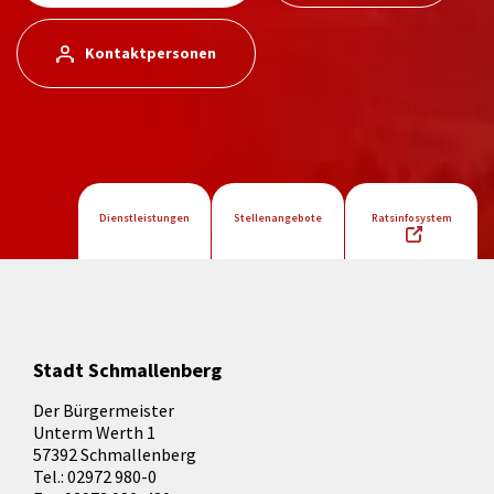
Kontaktpersonen
Dienstleistungen
Stellenangebote
Ratsinfosystem
Stadt Schmallenberg
Der Bürgermeister
Unterm Werth 1
57392 Schmallenberg
Tel.: 02972 980-0