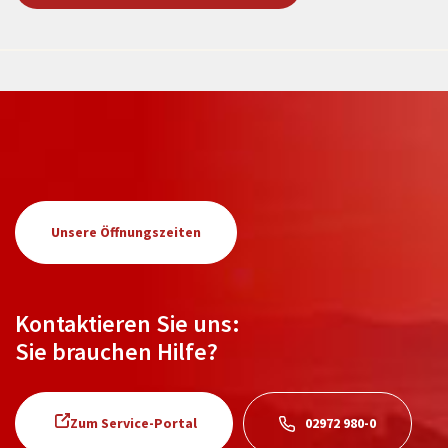
Unsere Öffnungszeiten
Kontaktieren Sie uns:
Sie brauchen Hilfe?
Zum Service-Portal
02972 980-0