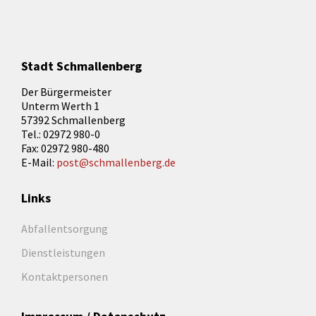
Stadt Schmallenberg
Der Bürgermeister
Unterm Werth 1
57392 Schmallenberg
Tel.: 02972 980-0
Fax: 02972 980-480
E-Mail:
post@schmallenberg.de
Links
Abfallentsorgung
Dienstleistungen
Kontaktpersonen