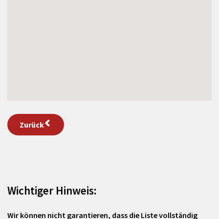
Zurück
Wichtiger Hinweis:
Wir können nicht garantieren, dass die Liste vollständig