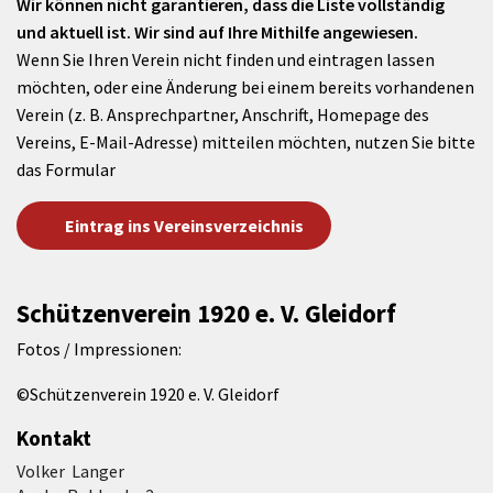
Wir können nicht garantieren, dass die Liste vollständig
und aktuell ist. Wir sind auf Ihre Mithilfe angewiesen.
Wenn Sie Ihren Verein nicht finden und eintragen lassen
möchten, oder eine Änderung bei einem bereits vorhandenen
Verein (z. B. Ansprechpartner, Anschrift, Homepage des
Vereins, E-Mail-Adresse) mitteilen möchten, nutzen Sie bitte
das Formular
Eintrag ins Vereinsverzeichnis
Schützenverein 1920 e. V. Gleidorf
Fotos / Impressionen:
©Schützenverein 1920 e. V. Gleidorf
Kontakt
Volker Langer