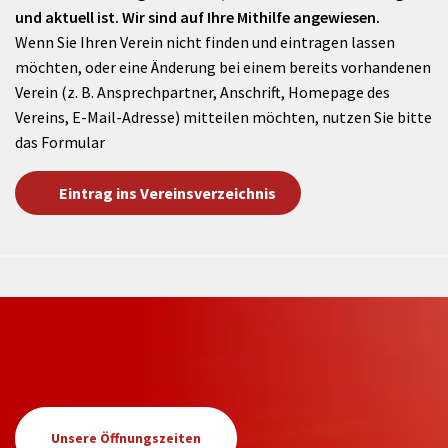
und aktuell ist. Wir sind auf Ihre Mithilfe angewiesen.
Wenn Sie Ihren Verein nicht finden und eintragen lassen
möchten, oder eine Änderung bei einem bereits vorhandenen
Verein (z. B. Ansprechpartner, Anschrift, Homepage des
Vereins, E-Mail-Adresse) mitteilen möchten, nutzen Sie bitte
das Formular
Eintrag ins Vereinsverzeichnis
Unsere Öffnungszeiten