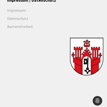
Impressum / Datenschutz
Impressum
Datenschutz
Barrierefreiheit