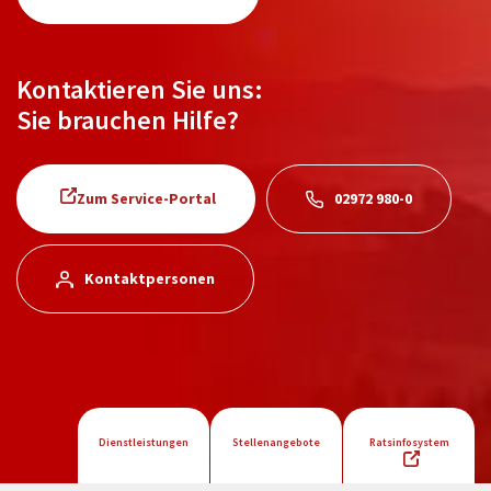
Kontaktieren Sie uns:
Sie brauchen Hilfe?
Zum Service-Portal
02972 980-0
Kontaktpersonen
Dienstleistungen
Stellenangebote
Ratsinfosystem