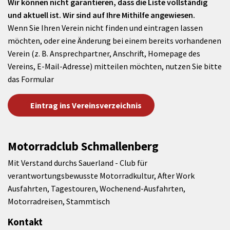
Wir können nicht garantieren, dass die Liste vollständig
und aktuell ist. Wir sind auf Ihre Mithilfe angewiesen.
Wenn Sie Ihren Verein nicht finden und eintragen lassen
möchten, oder eine Änderung bei einem bereits vorhandenen
Verein (z. B. Ansprechpartner, Anschrift, Homepage des
Vereins, E-Mail-Adresse) mitteilen möchten, nutzen Sie bitte
das Formular
Eintrag ins Vereinsverzeichnis
Motorradclub Schmallenberg
Mit Verstand durchs Sauerland - Club für
verantwortungsbewusste Motorradkultur, After Work
Ausfahrten, Tagestouren, Wochenend-Ausfahrten,
Motorradreisen, Stammtisch
Kontakt