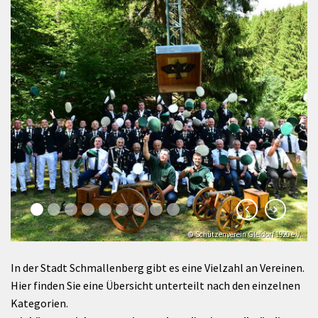
© Schützenverein Gleidorf 1920 e.V.
In der Stadt Schmallenberg gibt es eine Vielzahl an Vereinen.
Hier finden Sie eine Übersicht unterteilt nach den einzelnen
Kategorien.