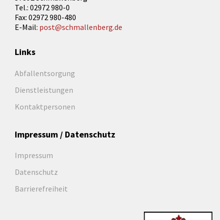
Tel.: 02972 980-0
Fax: 02972 980-480
E-Mail:
post@schmallenberg.de
Links
Abfallentsorgung
Dienstleistungen
Kontaktpersonen
Impressum / Datenschutz
Impressum
Datenschutz
Barrierefreiheit