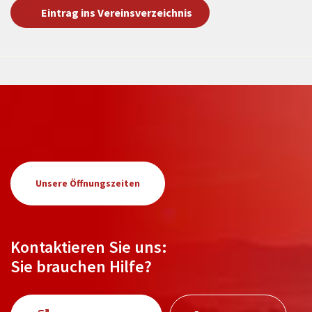
Eintrag ins Vereinsverzeichnis
Unsere Öffnungszeiten
Kontaktieren Sie uns:
Sie brauchen Hilfe?