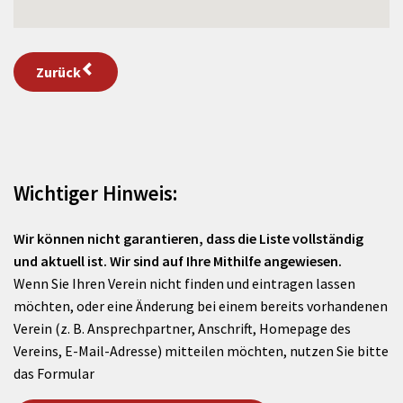
Zurück
Wichtiger Hinweis:
Wir können nicht garantieren, dass die Liste vollständig
und aktuell ist. Wir sind auf Ihre Mithilfe angewiesen.
Wenn Sie Ihren Verein nicht finden und eintragen lassen
möchten, oder eine Änderung bei einem bereits vorhandenen
Verein (z. B. Ansprechpartner, Anschrift, Homepage des
Vereins, E-Mail-Adresse) mitteilen möchten, nutzen Sie bitte
das Formular