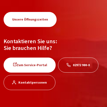
Unsere Öffnungszeiten
Kontaktieren Sie uns:
Sie brauchen Hilfe?
Zum Service-Portal
02972 980-0
Kontaktpersonen