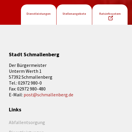
Dienstleistungen
Stellenangebote
Ratsinfosystem
Stadt Schmallenberg
Der Bürgermeister
Unterm Werth 1
57392 Schmallenberg
Tel.: 02972 980-0
Fax: 02972 980-480
E-Mail:
post@schmallenberg.de
Links
Abfallentsorgung