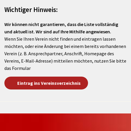
Wichtiger Hinweis:
Wir können nicht garantieren, dass die Liste vollständig
und aktuell ist. Wir sind auf Ihre Mithilfe angewiesen.
Wenn Sie Ihren Verein nicht finden und eintragen lassen
möchten, oder eine Änderung bei einem bereits vorhandenen
Verein (z. B. Ansprechpartner, Anschrift, Homepage des
Vereins, E-Mail-Adresse) mitteilen möchten, nutzen Sie bitte
das Formular
Eintrag ins Vereinsverzeichnis