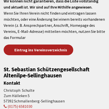
Wir können nicht garantieren, dass die Liste vollständig
und aktuell ist. Wir sind auf Ihre Mithilfe angewiesen.
Wenn Sie Ihren Verein nicht finden und eintragen lassen
möchten, oder eine Änderung bei einem bereits vorhandenen
Verein (z. B. Ansprechpartner, Anschrift, Homepage des
Vereins, E-Mail-Adresse) mitteilen möchten, nutzen Sie bitte
das Formular
Eintrag ins Vereinsverzeichnis
St. Sebastian Schützengesellschaft
Altenilpe-Sellinghausen
Kontakt
Christoph Schulte
Zum Hälleken 5
57392 Schmallenberg-Sellinghausen
(0175) 6581030