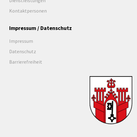
Dienstleistungen
Kontaktpersonen
Impressum / Datenschutz
Impressum
Datenschutz
Barrierefreiheit