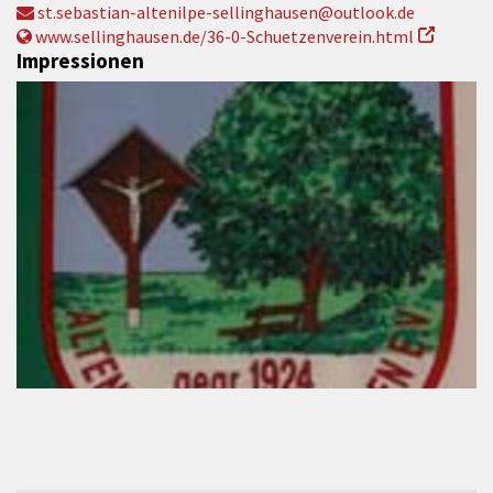
st.sebastian-altenilpe-sellinghausen@outlook.de
www.sellinghausen.de/36-0-Schuetzenverein.html
Impressionen