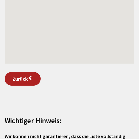
Zurück
Wichtiger Hinweis:
Wir können nicht garantieren, dass die Liste vollständig