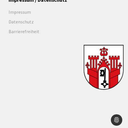
Impressum
Datenschutz
Barrierefreiheit