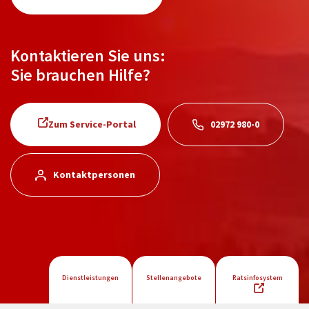
Kontaktieren Sie uns:
Sie brauchen Hilfe?
Zum Service-Portal
02972 980-0
Kontaktpersonen
Dienstleistungen
Stellenangebote
Ratsinfosystem