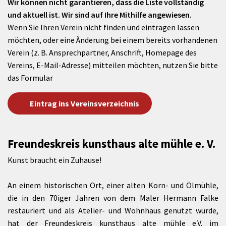
Wir können nicht garantieren, dass die Liste vollständig
und aktuell ist. Wir sind auf Ihre Mithilfe angewiesen.
Wenn Sie Ihren Verein nicht finden und eintragen lassen
möchten, oder eine Änderung bei einem bereits vorhandenen
Verein (z. B. Ansprechpartner, Anschrift, Homepage des
Vereins, E-Mail-Adresse) mitteilen möchten, nutzen Sie bitte
das Formular
Eintrag ins Vereinsverzeichnis
Freundeskreis kunsthaus alte mühle e. V.
Kunst braucht ein Zuhause!
An einem historischen Ort, einer alten Korn- und Ölmühle,
die in den 70iger Jahren von dem Maler Hermann Falke
restauriert und als Atelier- und Wohnhaus genutzt wurde,
hat der Freundeskreis kunsthaus alte mühle e.V. im