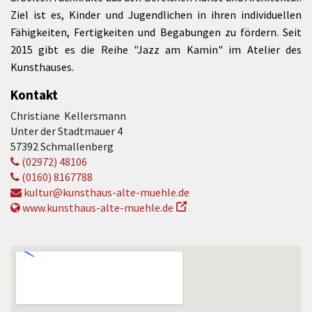
Ziel ist es, Kinder und Jugendlichen in ihren individuellen
Fähigkeiten, Fertigkeiten und Begabungen zu fördern. Seit
2015 gibt es die Reihe "Jazz am Kamin" im Atelier des
Kunsthauses.
Kontakt
Christiane Kellersmann
Unter der Stadtmauer 4
57392 Schmallenberg
(02972) 48106
(0160) 8167788
kultur@kunsthaus-alte-muehle.de
www.kunsthaus-alte-muehle.de