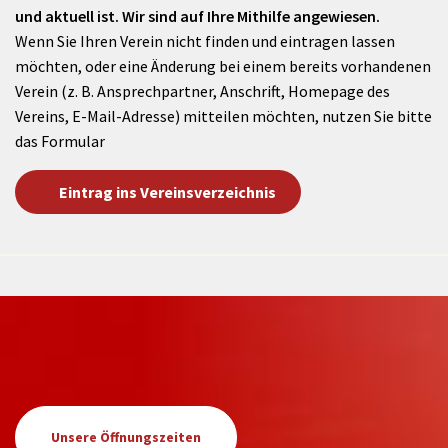
und aktuell ist. Wir sind auf Ihre Mithilfe angewiesen.
Wenn Sie Ihren Verein nicht finden und eintragen lassen
möchten, oder eine Änderung bei einem bereits vorhandenen
Verein (z. B. Ansprechpartner, Anschrift, Homepage des
Vereins, E-Mail-Adresse) mitteilen möchten, nutzen Sie bitte
das Formular
Eintrag ins Vereinsverzeichnis
Unsere Öffnungszeiten