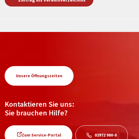
Unsere Öffnungszeiten
Kontaktieren Sie uns:
Sie brauchen Hilfe?
Zum Service-Portal
02972 980-0