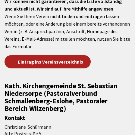
Wir können nicht garantieren, dass die Liste vollständig
und aktuell ist. Wir sind auf Ihre Mithilfe angewiesen.
Wenn Sie Ihren Verein nicht finden und eintragen lassen
möchten, oder eine Änderung bei einem bereits vorhandenen
Verein (z. B. Ansprechpartner, Anschrift, Homepage des
Vereins, E-Mail-Adresse) mitteilen möchten, nutzen Sie bitte
das Formular
Eintrag ins Vereinsverzeichnis
Kath. Kirchengemeinde St. Sebastian
Niedersorpe (Pastoralverbund
Schmallenberg-Eslohe, Pastoraler
Bereich Wilzenberg)
Kontakt
Christiane Schürmann
Alte Poststraße 5