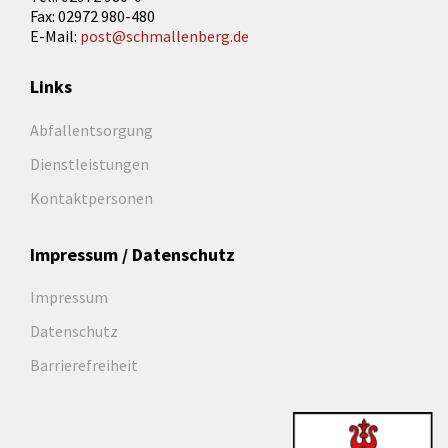
Fax: 02972 980-480
E-Mail:
post@schmallenberg.de
Links
Abfallentsorgung
Dienstleistungen
Kontaktpersonen
Impressum / Datenschutz
Impressum
Datenschutz
Barrierefreiheit