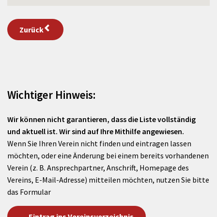
Zurück
Wichtiger Hinweis:
Wir können nicht garantieren, dass die Liste vollständig
und aktuell ist. Wir sind auf Ihre Mithilfe angewiesen.
Wenn Sie Ihren Verein nicht finden und eintragen lassen
möchten, oder eine Änderung bei einem bereits vorhandenen
Verein (z. B. Ansprechpartner, Anschrift, Homepage des
Vereins, E-Mail-Adresse) mitteilen möchten, nutzen Sie bitte
das Formular
Eintrag ins Vereinsverzeichnis