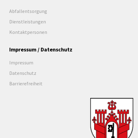
Abfallentsorgung
Dienstleistungen
Kontaktpersonen
Impressum / Datenschutz
Impressum
Datenschutz
Barrierefreiheit