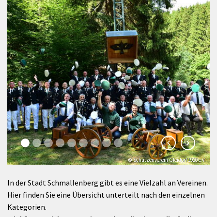
© Schützenverein Gleidorf 1920 e.V.
In der Stadt Schmallenberg gibt es eine Vielzahl an Vereinen.
Hier finden Sie eine Übersicht unterteilt nach den einzelnen
Kategorien.