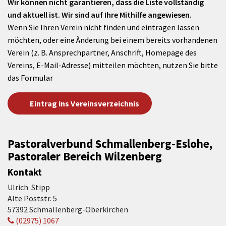
Wir können nicht garantieren, dass die Liste vollständig
und aktuell ist. Wir sind auf Ihre Mithilfe angewiesen.
Wenn Sie Ihren Verein nicht finden und eintragen lassen
möchten, oder eine Änderung bei einem bereits vorhandenen
Verein (z. B. Ansprechpartner, Anschrift, Homepage des
Vereins, E-Mail-Adresse) mitteilen möchten, nutzen Sie bitte
das Formular
Eintrag ins Vereinsverzeichnis
Pastoralverbund Schmallenberg-Eslohe,
Pastoraler Bereich Wilzenberg
Kontakt
Ulrich Stipp
Alte Poststr. 5
57392 Schmallenberg-Oberkirchen
(02975) 1067