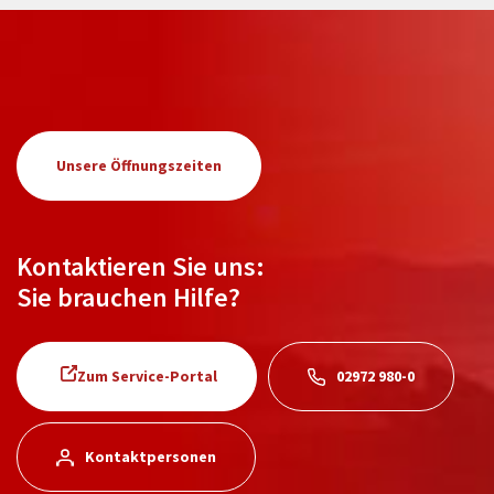
Unsere Öffnungszeiten
Kontaktieren Sie uns:
Sie brauchen Hilfe?
Zum Service-Portal
02972 980-0
Kontaktpersonen