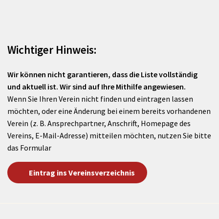
Wichtiger Hinweis:
Wir können nicht garantieren, dass die Liste vollständig
und aktuell ist. Wir sind auf Ihre Mithilfe angewiesen.
Wenn Sie Ihren Verein nicht finden und eintragen lassen
möchten, oder eine Änderung bei einem bereits vorhandenen
Verein (z. B. Ansprechpartner, Anschrift, Homepage des
Vereins, E-Mail-Adresse) mitteilen möchten, nutzen Sie bitte
das Formular
Eintrag ins Vereinsverzeichnis