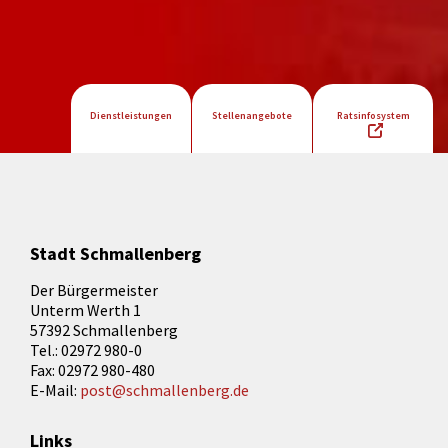
Dienstleistungen
Stellenangebote
Ratsinfosystem
Stadt Schmallenberg
Der Bürgermeister
Unterm Werth 1
57392 Schmallenberg
Tel.: 02972 980-0
Fax: 02972 980-480
E-Mail:
post@schmallenberg.de
Links