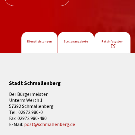
Dienstleistungen
Stellenangebote
Ratsinfosystem
Stadt Schmallenberg
Der Bürgermeister
Unterm Werth 1
57392 Schmallenberg
Tel.: 02972 980-0
Fax: 02972 980-480
E-Mail:
post@schmallenberg.de