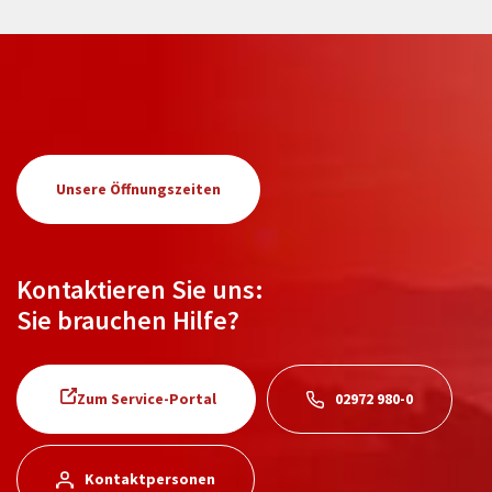
Unsere Öffnungszeiten
Kontaktieren Sie uns:
Sie brauchen Hilfe?
Zum Service-Portal
02972 980-0
Kontaktpersonen