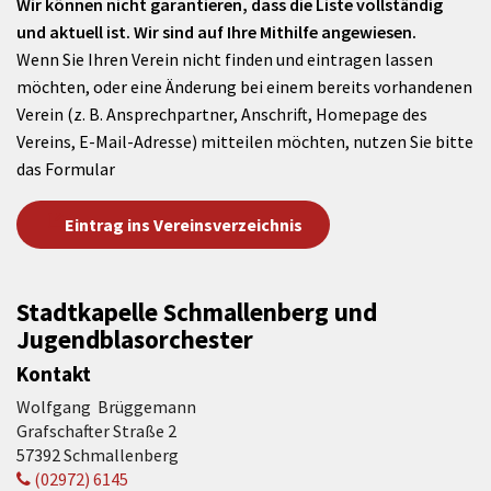
Wir können nicht garantieren, dass die Liste vollständig
und aktuell ist. Wir sind auf Ihre Mithilfe angewiesen.
Wenn Sie Ihren Verein nicht finden und eintragen lassen
möchten, oder eine Änderung bei einem bereits vorhandenen
Verein (z. B. Ansprechpartner, Anschrift, Homepage des
Vereins, E-Mail-Adresse) mitteilen möchten, nutzen Sie bitte
das Formular
Eintrag ins Vereinsverzeichnis
Stadtkapelle Schmallenberg und
Jugendblasorchester
Kontakt
Wolfgang Brüggemann
Grafschafter Straße 2
57392 Schmallenberg
(02972) 6145