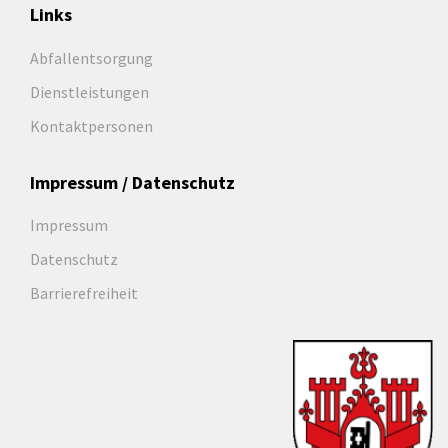
Links
Abfallentsorgung
Dienstleistungen
Kontaktpersonen
Impressum / Datenschutz
Impressum
Datenschutz
Barrierefreiheit