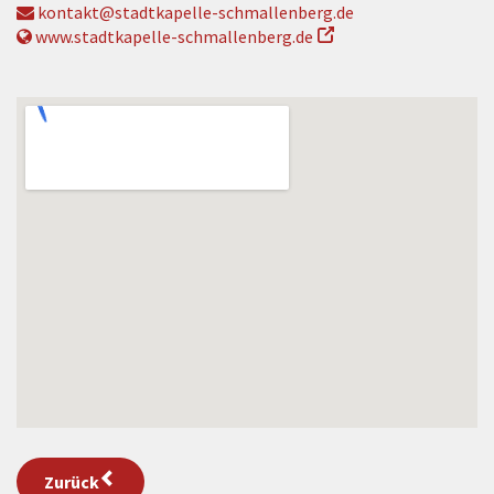
kontakt@stadtkapelle-schmallenberg.de
www.stadtkapelle-schmallenberg.de
Zurück