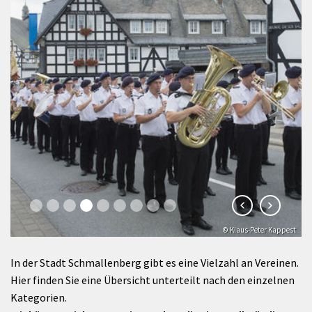
© Klaus-Peter Kappest
In der Stadt Schmallenberg gibt es eine Vielzahl an Vereinen.
Hier finden Sie eine Übersicht unterteilt nach den einzelnen
Kategorien.