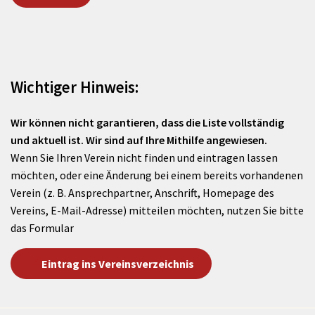
Wichtiger Hinweis:
Wir können nicht garantieren, dass die Liste vollständig
und aktuell ist. Wir sind auf Ihre Mithilfe angewiesen.
Wenn Sie Ihren Verein nicht finden und eintragen lassen
möchten, oder eine Änderung bei einem bereits vorhandenen
Verein (z. B. Ansprechpartner, Anschrift, Homepage des
Vereins, E-Mail-Adresse) mitteilen möchten, nutzen Sie bitte
das Formular
Eintrag ins Vereinsverzeichnis