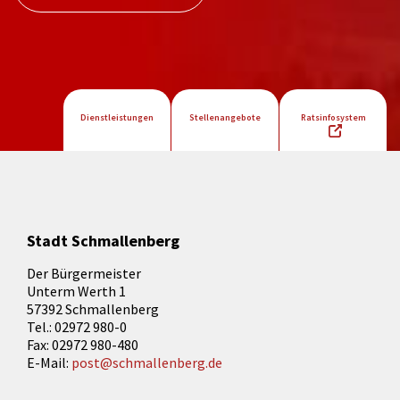
Dienstleistungen
Stellenangebote
Ratsinfosystem
Stadt Schmallenberg
Der Bürgermeister
Unterm Werth 1
57392 Schmallenberg
Tel.: 02972 980-0
Fax: 02972 980-480
E-Mail:
post@schmallenberg.de