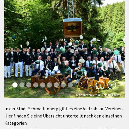
© Schützenverein Gleidorf 1920 e.V.
In der Stadt Schmallenberg gibt es eine Vielzahl an Vereinen.
Hier finden Sie eine Übersicht unterteilt nach den einzelnen
Kategorien.