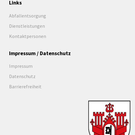
Links
Abfallentsorgung
Dienstleistungen
Kontaktpersonen
Impressum / Datenschutz
Impressum
Datenschutz
Barrierefreiheit