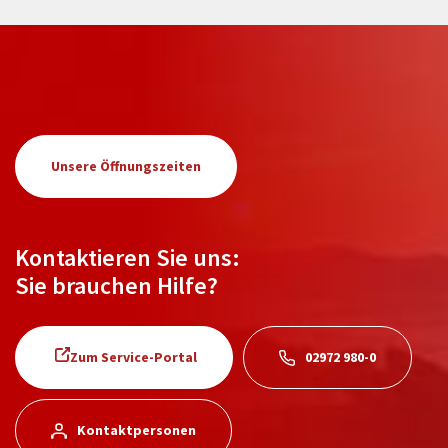
Unsere Öffnungszeiten
Kontaktieren Sie uns:
Sie brauchen Hilfe?
Zum Service-Portal
02972 980-0
Kontaktpersonen