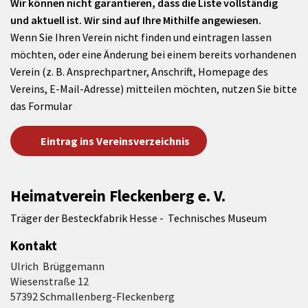
Wir können nicht garantieren, dass die Liste vollständig
und aktuell ist. Wir sind auf Ihre Mithilfe angewiesen.
Wenn Sie Ihren Verein nicht finden und eintragen lassen
möchten, oder eine Änderung bei einem bereits vorhandenen
Verein (z. B. Ansprechpartner, Anschrift, Homepage des
Vereins, E-Mail-Adresse) mitteilen möchten, nutzen Sie bitte
das Formular
Eintrag ins Vereinsverzeichnis
Heimatverein Fleckenberg e. V.
Träger der Besteckfabrik Hesse - Technisches Museum
Kontakt
Ulrich Brüggemann
Wiesenstraße 12
57392 Schmallenberg-Fleckenberg