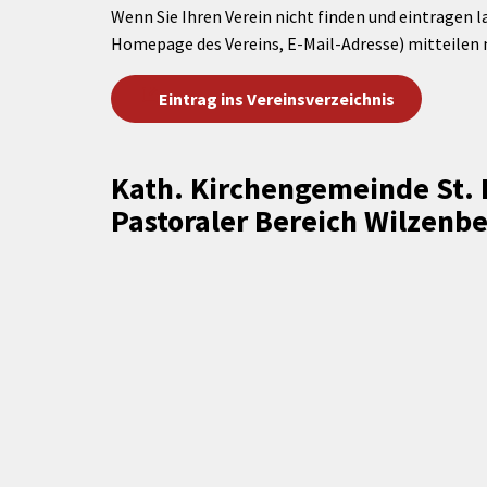
Wenn Sie Ihren Verein nicht finden und eintragen l
Homepage des Vereins, E-Mail-Adresse) mitteilen 
Eintrag ins Vereinsverzeichnis
Kath. Kirchengemeinde St.
Pastoraler Bereich Wilzenbe