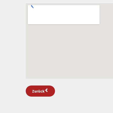
Zurück