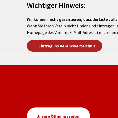
Wichtiger Hinweis:
Wir können nicht garantieren, dass die Liste vollst
Wenn Sie Ihren Verein nicht finden und eintragen l
Homepage des Vereins, E-Mail-Adresse) mitteilen 
Eintrag ins Vereinsverzeichnis
Unsere Öffnungszeiten