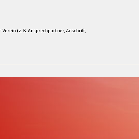
Verein (z. B. Ansprechpartner, Anschrift,