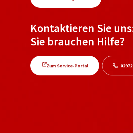
Kontaktieren Sie uns
Sie brauchen Hilfe?
Zum Service-Portal
02972