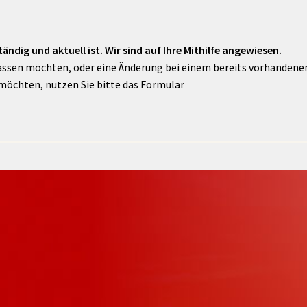
ändig und aktuell ist. Wir sind auf Ihre Mithilfe angewiesen.
assen möchten, oder eine Änderung bei einem bereits vorhandenen 
möchten, nutzen Sie bitte das Formular