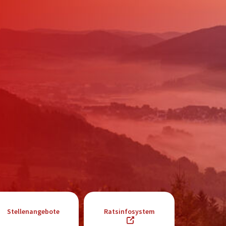
Stellenangebote
Ratsinfosystem