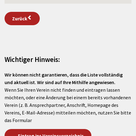
Zurück
Wichtiger Hinweis:
Wir können nicht garantieren, dass die Liste vollständig
und aktuell ist. Wir sind auf Ihre Mithilfe angewiesen.
Wenn Sie Ihren Verein nicht finden und eintragen lassen
möchten, oder eine Änderung bei einem bereits vorhandenen
Verein (z. B. Ansprechpartner, Anschrift, Homepage des
Vereins, E-Mail-Adresse) mitteilen möchten, nutzen Sie bitte
das Formular
Eintrag ins Vereinsverzeichnis