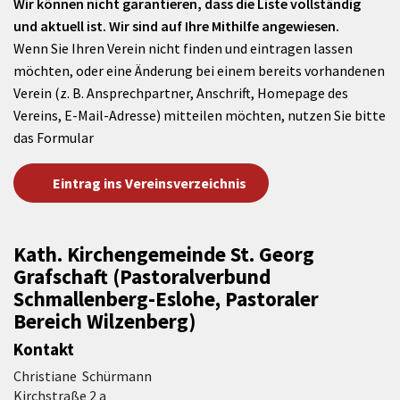
Wir können nicht garantieren, dass die Liste vollständig
und aktuell ist. Wir sind auf Ihre Mithilfe angewiesen.
Wenn Sie Ihren Verein nicht finden und eintragen lassen
möchten, oder eine Änderung bei einem bereits vorhandenen
Verein (z. B. Ansprechpartner, Anschrift, Homepage des
Vereins, E-Mail-Adresse) mitteilen möchten, nutzen Sie bitte
das Formular
Eintrag ins Vereinsverzeichnis
Kath. Kirchengemeinde St. Georg
Grafschaft (Pastoralverbund
Schmallenberg-Eslohe, Pastoraler
Bereich Wilzenberg)
Kontakt
Christiane Schürmann
Kirchstraße 2 a