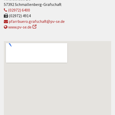
57392 Schmallenberg-Grafschaft
(02972) 6400
(02972) 4914
pfarrbuero.grafschaft@pv-se.de
www.pv-se.de