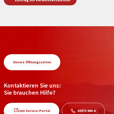
Unsere Öffnungszeiten
Kontaktieren Sie uns:
Sie brauchen Hilfe?
Zum Service-Portal
02972 980-0