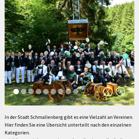
© Schützenverein Gleidorf 1920 e.V.
In der Stadt Schmallenberg gibt es eine Vielzahl an Vereinen.
Hier finden Sie eine Übersicht unterteilt nach den einzelnen
Kategorien.