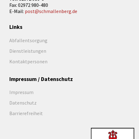
Fax: 02972 980-480
E-Mail:
post@schmallenberg.de
Links
Abfallentsorgung
Dienstleistungen
Kontaktpersonen
Impressum / Datenschutz
Impressum
Datenschutz
Barrierefreiheit