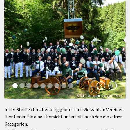
© Schützenverein Gleidorf 1920 e.V.
In der Stadt Schmallenberg gibt es eine Vielzahl an Vereinen.
Hier finden Sie eine Übersicht unterteilt nach den einzelnen
Kategorien.