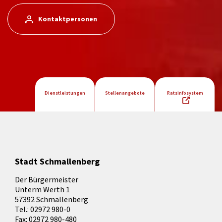
Kontaktpersonen
Dienstleistungen
Stellenangebote
Ratsinfosystem
Stadt Schmallenberg
Der Bürgermeister
Unterm Werth 1
57392 Schmallenberg
Tel.: 02972 980-0
Fax: 02972 980-480