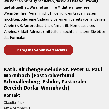
Wir können nicht garantieren, dass die Liste vollständig
und aktuell ist. Wir sind auf Ihre Mithilfe angewiesen.
Wenn Sie Ihren Verein nicht finden und eintragen lassen
möchten, oder eine Änderung bei einem bereits vorhandenen
Verein (z. B. Ansprechpartner, Anschrift, Homepage des
Vereins, E-Mail-Adresse) mitteilen möchten, nutzen Sie bitte
das Formular
Eintrag ins Vereinsverzeichnis
Kath. Kirchengemeinde St. Peter u. Paul
Wormbach (Pastoralverbund
Schmallenberg-Eslohe, Pastoraler
Bereich Dorlar-Wormbach)
Kontakt
Claudia Pick
Alt Wormbach 15