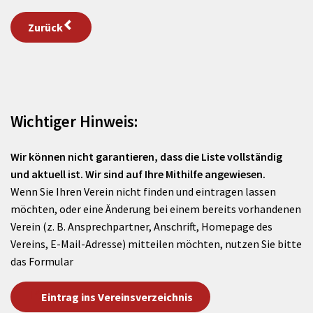
Zurück
Wichtiger Hinweis:
Wir können nicht garantieren, dass die Liste vollständig
und aktuell ist. Wir sind auf Ihre Mithilfe angewiesen.
Wenn Sie Ihren Verein nicht finden und eintragen lassen
möchten, oder eine Änderung bei einem bereits vorhandenen
Verein (z. B. Ansprechpartner, Anschrift, Homepage des
Vereins, E-Mail-Adresse) mitteilen möchten, nutzen Sie bitte
das Formular
Eintrag ins Vereinsverzeichnis