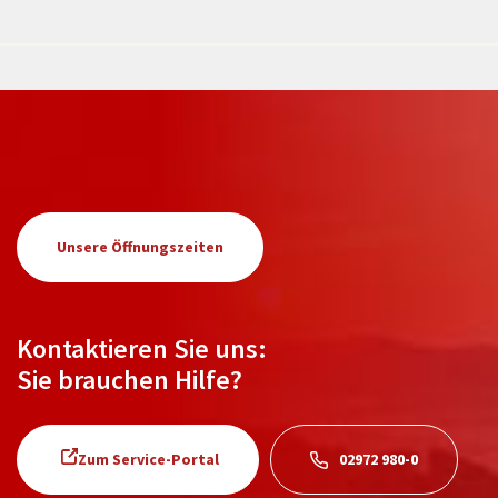
Unsere Öffnungszeiten
Kontaktieren Sie uns:
Sie brauchen Hilfe?
Zum Service-Portal
02972 980-0