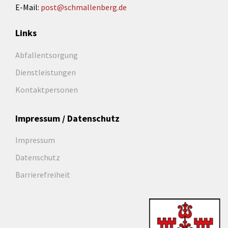
E-Mail:
post@schmallenberg.de
Links
Abfallentsorgung
Dienstleistungen
Kontaktpersonen
Impressum / Datenschutz
Impressum
Datenschutz
Barrierefreiheit