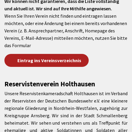
Wir können nicht garantieren, dass die Liste vollständig
und aktuell ist. Wir sind auf Ihre Mithilfe angewiesen.
Wenn Sie Ihren Verein nicht finden und eintragen lassen
möchten, oder eine Änderung bei einem bereits vorhandenen
Verein (z. B. Ansprechpartner, Anschrift, Homepage des
Vereins, E-Mail-Adresse) mitteilen möchten, nutzen Sie bitte
das Formular
Eintrag ins Vereinsverzeichnis
Reservistenverein Holthausen
Unsere Reservistenkameradschaft Holthausen ist im Verband
der Reservisten der Deutschen Bundeswehr e.V. eine kleinere
regionale Gliederung in Nordrhein-Westfalen, zugehörig zur
Kreisgruppe Arnsberg. Wir sind in der Stadt Schmallenberg
beheimatet. Wir sehen und verstehen uns als Treffpunkt für
ehemalige und aktive Soldatinnen und Soldaten aller