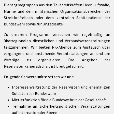
Dienstgradgruppen aus den Teilstreitkräften Heer, Luftwaffe,
Marine und den militärischen Organisationsbereichen der
Streitkräftebasis oder dem zentralen Sanitätsdienst der
Bundeswehr sowie für Ungediente.
Zu unserem Programm versuchen wir regelmäßig an
überregionalen dienstlichen und Verbandsveranstaltungen
teilzunehmen. Wir bieten RK-Abende zum Austausch über
vergangene und anstehende Verantstaltungen an und um
Vorträge zu organisieren. Das Angebot der
Reservistenkameradschaft ist breit gefächert.
Folgende Schwerpunkte setzen wir uns:
Interessenvertretung der Reservisten und ehemaligen
Soldaten der Bundeswehr
Mittlerfunktion für die Bundeswehr in der Gesellschaft
Teilnahme an sicherheitspolitischen Veranstaltungen
auf internationaler Ebene