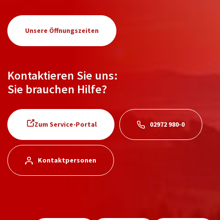
Unsere Öffnungszeiten
Kontaktieren Sie uns:
Sie brauchen Hilfe?
Zum Service-Portal
02972 980-0
Kontaktpersonen