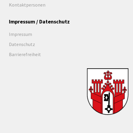
Kontaktpersonen
Impressum / Datenschutz
Impressum
Datenschutz
Barrierefreiheit