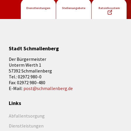
Dienstleistungen
Stellenangebote
Ratsinfosystem
Stadt Schmallenberg
Der Bürgermeister
Unterm Werth 1
57392 Schmallenberg
Tel.: 02972 980-0
Fax: 02972 980-480
E-Mail:
post@schmallenberg.de
Links
Abfallentsorgung
Dienstleistungen