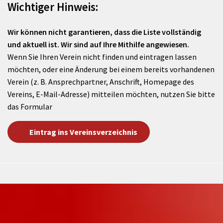
Wichtiger Hinweis:
Wir können nicht garantieren, dass die Liste vollständig
und aktuell ist. Wir sind auf Ihre Mithilfe angewiesen.
Wenn Sie Ihren Verein nicht finden und eintragen lassen
möchten, oder eine Änderung bei einem bereits vorhandenen
Verein (z. B. Ansprechpartner, Anschrift, Homepage des
Vereins, E-Mail-Adresse) mitteilen möchten, nutzen Sie bitte
das Formular
Eintrag ins Vereinsverzeichnis