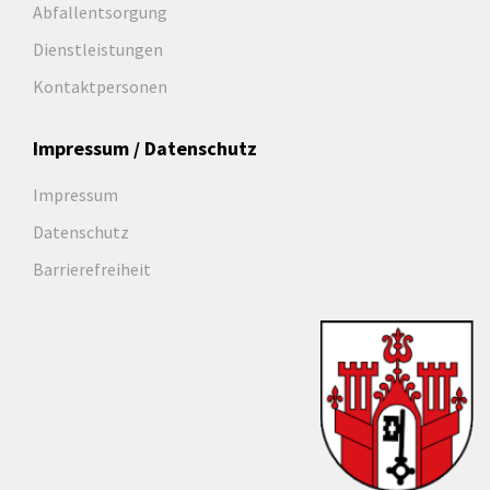
Abfallentsorgung
Dienstleistungen
Kontaktpersonen
Impressum / Datenschutz
Impressum
Datenschutz
Barrierefreiheit