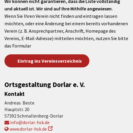
Wir können nicht garantieren, dass die Liste vollständig
und aktuell ist. Wir sind auf Ihre Mithilfe angewiesen.
Wenn Sie Ihren Verein nicht finden und eintragen lassen
möchten, oder eine Änderung bei einem bereits vorhandenen
Verein (z. B. Ansprechpartner, Anschrift, Homepage des
Vereins, E-Mail-Adresse) mitteilen möchten, nutzen Sie bitte
das Formular
Eintrag ins Vereinsverzeichnis
Ortsgestaltung Dorlar e. V.
Kontakt
Andreas Beste
Hauptstr. 20
57392 Schmallenberg-Dorlar
info@dorlar-hsk.de
www.dorlar-hsk.de