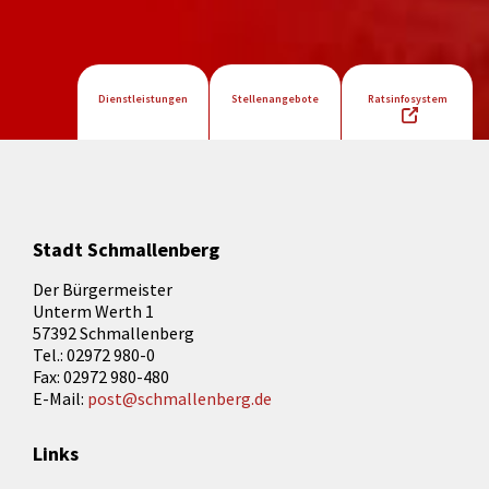
Dienstleistungen
Stellenangebote
Ratsinfosystem
Stadt Schmallenberg
Der Bürgermeister
Unterm Werth 1
57392 Schmallenberg
Tel.: 02972 980-0
Fax: 02972 980-480
E-Mail:
post@schmallenberg.de
Links