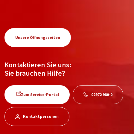
Unsere Öffnungszeiten
Kontaktieren Sie uns:
Sie brauchen Hilfe?
Zum Service-Portal
02972 980-0
Kontaktpersonen