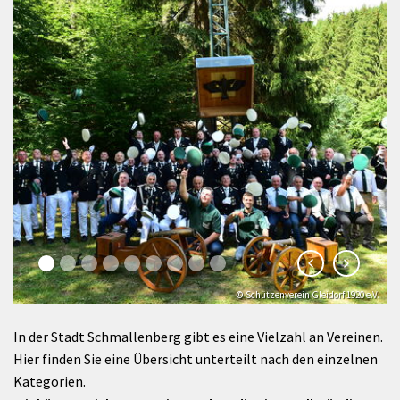
© Schützenverein Gleidorf 1920 e.V.
In der Stadt Schmallenberg gibt es eine Vielzahl an Vereinen.
Hier finden Sie eine Übersicht unterteilt nach den einzelnen
Kategorien.