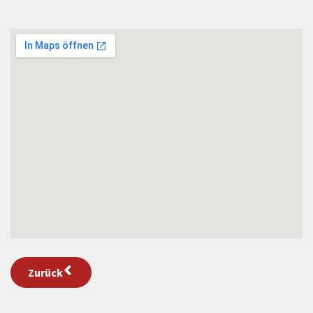
Zurück