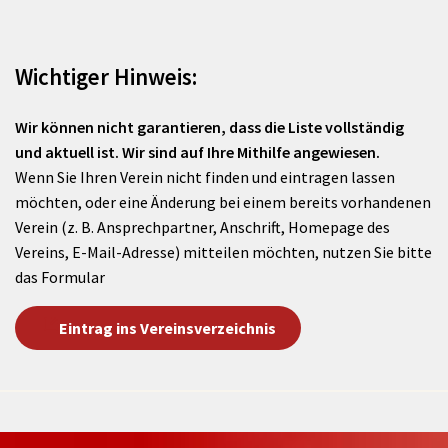
Wichtiger Hinweis:
Wir können nicht garantieren, dass die Liste vollständig
und aktuell ist. Wir sind auf Ihre Mithilfe angewiesen.
Wenn Sie Ihren Verein nicht finden und eintragen lassen
möchten, oder eine Änderung bei einem bereits vorhandenen
Verein (z. B. Ansprechpartner, Anschrift, Homepage des
Vereins, E-Mail-Adresse) mitteilen möchten, nutzen Sie bitte
das Formular
Eintrag ins Vereinsverzeichnis