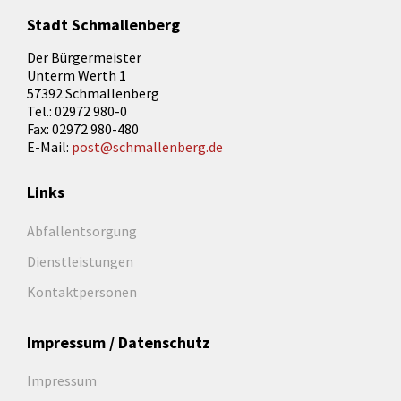
Stadt Schmallenberg
Der Bürgermeister
Unterm Werth 1
57392 Schmallenberg
Tel.: 02972 980-0
Fax: 02972 980-480
E-Mail:
post@schmallenberg.de
Links
Abfallentsorgung
Dienstleistungen
Kontaktpersonen
Impressum / Datenschutz
Impressum