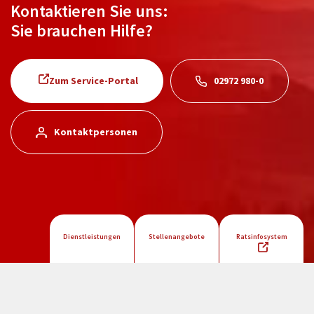
Kontaktieren Sie uns:
Sie brauchen Hilfe?
Zum Service-Portal
02972 980-0
Kontaktpersonen
Dienstleistungen
Stellenangebote
Ratsinfosystem