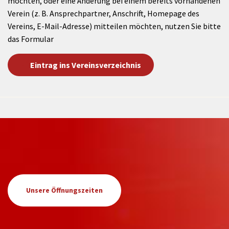
möchten, oder eine Änderung bei einem bereits vorhandenen
Verein (z. B. Ansprechpartner, Anschrift, Homepage des
Vereins, E-Mail-Adresse) mitteilen möchten, nutzen Sie bitte
das Formular
Eintrag ins Vereinsverzeichnis
Unsere Öffnungszeiten