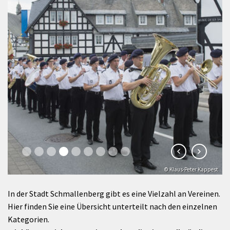
© Freundeskreis der Borromäerinnen Kloster Grafschaft e.V.
© Klaus-Peter Kappest
In der Stadt Schmallenberg gibt es eine Vielzahl an Vereinen.
Hier finden Sie eine Übersicht unterteilt nach den einzelnen
Kategorien.