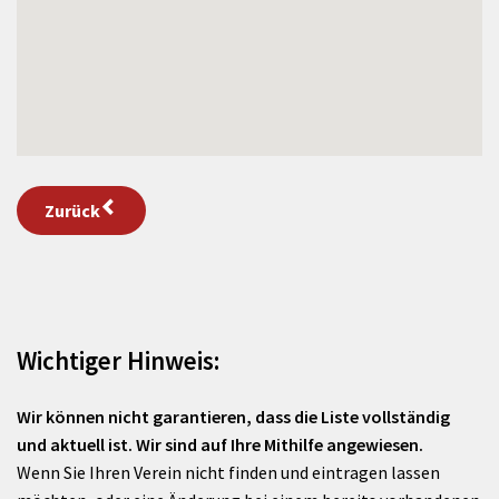
Zurück
Wichtiger Hinweis:
Wir können nicht garantieren, dass die Liste vollständig
und aktuell ist. Wir sind auf Ihre Mithilfe angewiesen.
Wenn Sie Ihren Verein nicht finden und eintragen lassen