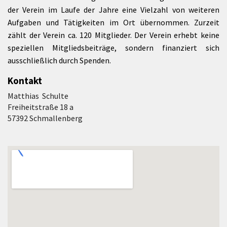
der Verein im Laufe der Jahre eine Vielzahl von weiteren
Aufgaben und Tätigkeiten im Ort übernommen. Zurzeit
zählt der Verein ca. 120 Mitglieder. Der Verein erhebt keine
speziellen Mitgliedsbeiträge, sondern finanziert sich
ausschließlich durch Spenden.
Kontakt
Matthias Schulte
Freiheitstraße 18 a
57392 Schmallenberg