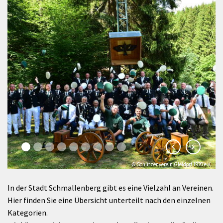
© Schützenverein Gleidorf 1920 e.V.
In der Stadt Schmallenberg gibt es eine Vielzahl an Vereinen.
Hier finden Sie eine Übersicht unterteilt nach den einzelnen
Kategorien.