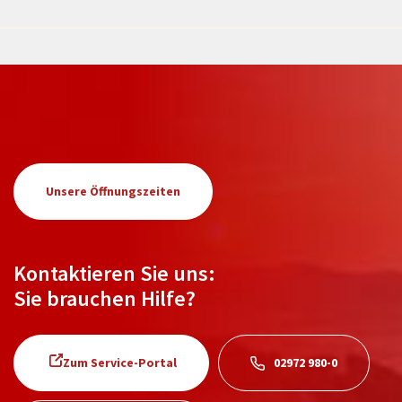
Unsere Öffnungszeiten
Kontaktieren Sie uns:
Sie brauchen Hilfe?
Zum Service-Portal
02972 980-0