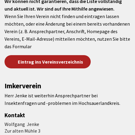
Wir können nicht garantieren, dass die Liste vollständig
und aktuell ist. Wir sind auf Ihre Mithilfe angewiesen.
Wenn Sie Ihren Verein nicht finden und eintragen lassen
möchten, oder eine Änderung bei einem bereits vorhandenen
Verein (z. B. Ansprechpartner, Anschrift, Homepage des
Vereins, E-Mail-Adresse) mitteilen möchten, nutzen Sie bitte
das Formular
Eintrag ins Vereinsverzeichnis
Imkerverein
Herr Jenke ist weiterhin Ansprechpartner bei
Insektenfragen und -problemen im Hochsauerlandkreis.
Kontakt
Wolfgang Jenke
Zur alten Mühle 3