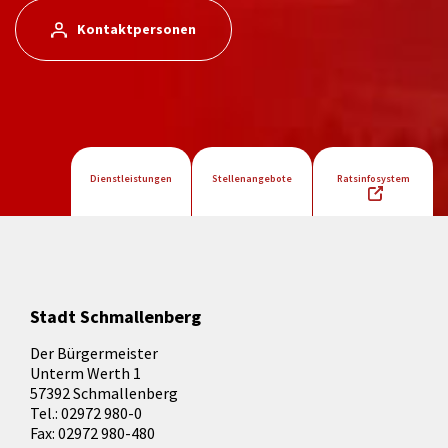
Kontaktpersonen
Dienstleistungen
Stellenangebote
Ratsinfosystem
Stadt Schmallenberg
Der Bürgermeister
Unterm Werth 1
57392 Schmallenberg
Tel.: 02972 980-0
Fax: 02972 980-480