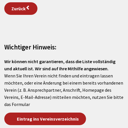
Zurück
Wichtiger Hinweis:
Wir können nicht garantieren, dass die Liste vollständig
und aktuell ist. Wir sind auf Ihre Mithilfe angewiesen.
Wenn Sie Ihren Verein nicht finden und eintragen lassen
möchten, oder eine Änderung bei einem bereits vorhandenen
Verein (z. B. Ansprechpartner, Anschrift, Homepage des
Vereins, E-Mail-Adresse) mitteilen möchten, nutzen Sie bitte
das Formular
Eintrag ins Vereinsverzeichnis