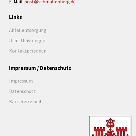
E-Mail:
post@schmallenberg.de
Links
Abfallentsorgung
Dienstleistungen
Kontaktpersonen
Impressum / Datenschutz
Impressum
Datenschutz
Barrierefreiheit