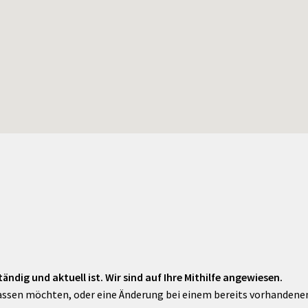
ändig und aktuell ist. Wir sind auf Ihre Mithilfe angewiesen.
assen möchten, oder eine Änderung bei einem bereits vorhandenen 