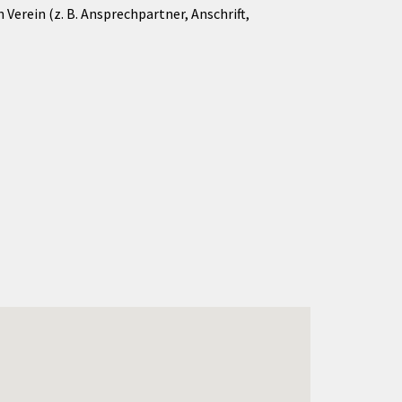
Verein (z. B. Ansprechpartner, Anschrift,