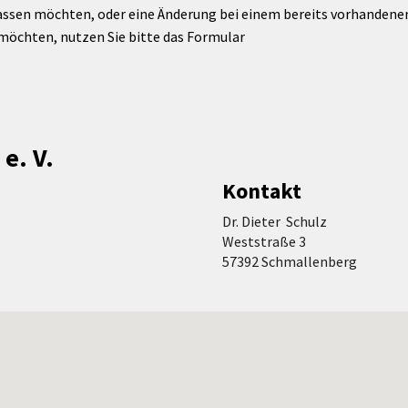
assen möchten, oder eine Änderung bei einem bereits vorhandenen 
möchten, nutzen Sie bitte das Formular
e. V.
Kontakt
Dr. Dieter Schulz
Weststraße 3
57392 Schmallenberg