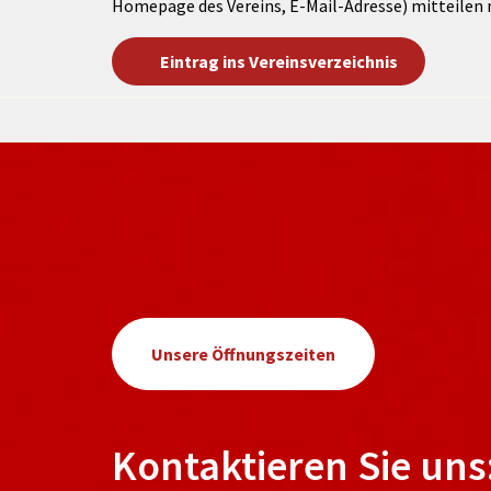
Homepage des Vereins, E-Mail-Adresse) mitteilen 
Eintrag ins Vereinsverzeichnis
Unsere Öffnungszeiten
Kontaktieren Sie uns