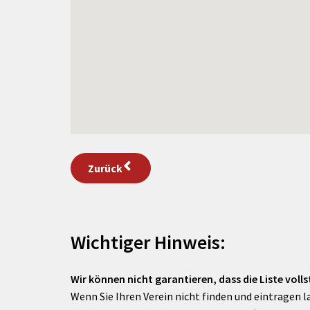
Zurück
Wichtiger Hinweis:
Wir können nicht garantieren, dass die Liste vollst
Wenn Sie Ihren Verein nicht finden und eintragen l