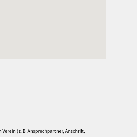
Verein (z. B. Ansprechpartner, Anschrift,