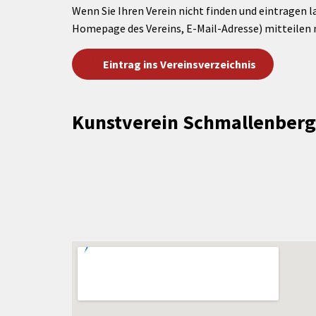
Wenn Sie Ihren Verein nicht finden und eintragen l
Homepage des Vereins, E-Mail-Adresse) mitteilen 
Eintrag ins Vereinsverzeichnis
Kunstverein Schmallenberg 