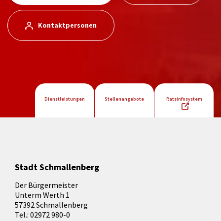
Kontaktpersonen
Dienstleistungen
Stellenangebote
Ratsinfosystem
Stadt Schmallenberg
Der Bürgermeister
Unterm Werth 1
57392 Schmallenberg
Tel.: 02972 980-0