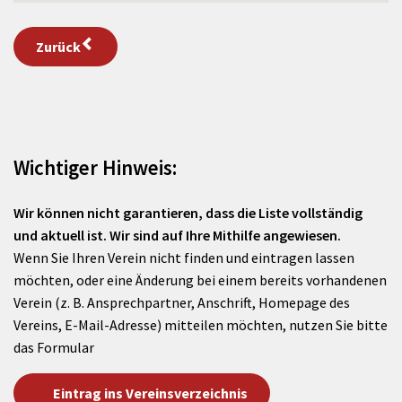
Zurück
Wichtiger Hinweis:
Wir können nicht garantieren, dass die Liste vollständig
und aktuell ist. Wir sind auf Ihre Mithilfe angewiesen.
Wenn Sie Ihren Verein nicht finden und eintragen lassen
möchten, oder eine Änderung bei einem bereits vorhandenen
Verein (z. B. Ansprechpartner, Anschrift, Homepage des
Vereins, E-Mail-Adresse) mitteilen möchten, nutzen Sie bitte
das Formular
Eintrag ins Vereinsverzeichnis