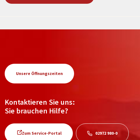
Unsere Öffnungszeiten
Kontaktieren Sie uns:
Sie brauchen Hilfe?
Zum Service-Portal
02972 980-0