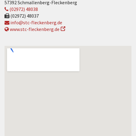
57392 Schmallenberg-Fleckenberg
(02972) 48038
(02972) 48037
info@stc-fleckenberg.de
www.stc-fleckenberg.de