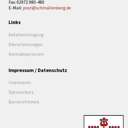
Fax: 02972 980-480
E-Mail:
post@schmallenberg.de
Links
Abfallentsorgung
Dienstleistungen
Kontaktpersonen
Impressum / Datenschutz
Impressum
Datenschutz
Barrierefreiheit