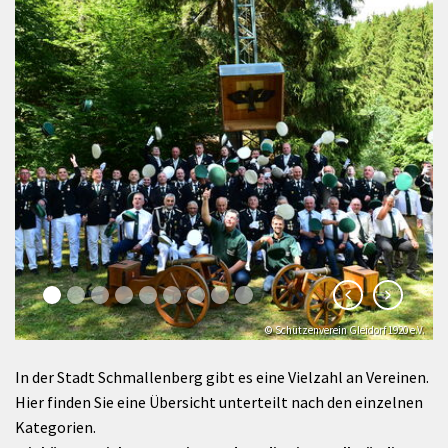
© Schützenverein Gleidorf 1920 e.V.
In der Stadt Schmallenberg gibt es eine Vielzahl an Vereinen.
Hier finden Sie eine Übersicht unterteilt nach den einzelnen
Kategorien.