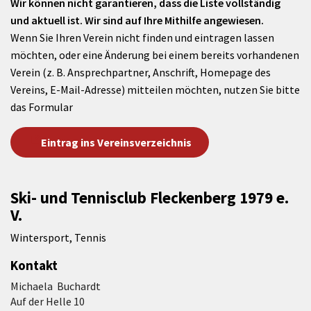
Wir können nicht garantieren, dass die Liste vollständig
und aktuell ist. Wir sind auf Ihre Mithilfe angewiesen.
Wenn Sie Ihren Verein nicht finden und eintragen lassen
möchten, oder eine Änderung bei einem bereits vorhandenen
Verein (z. B. Ansprechpartner, Anschrift, Homepage des
Vereins, E-Mail-Adresse) mitteilen möchten, nutzen Sie bitte
das Formular
Eintrag ins Vereinsverzeichnis
Ski- und Tennisclub Fleckenberg 1979 e.
V.
Wintersport, Tennis
Kontakt
Michaela Buchardt
Auf der Helle 10