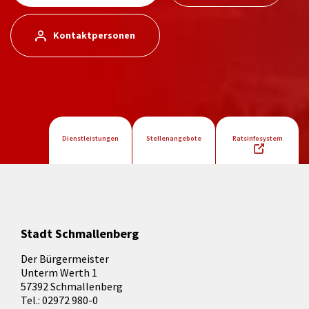
Kontaktpersonen
Dienstleistungen
Stellenangebote
Ratsinfosystem
Stadt Schmallenberg
Der Bürgermeister
Unterm Werth 1
57392 Schmallenberg
Tel.: 02972 980-0