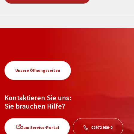
Unsere Öffnungszeiten
Kontaktieren Sie uns:
Sie brauchen Hilfe?
Zum Service-Portal
02972 980-0