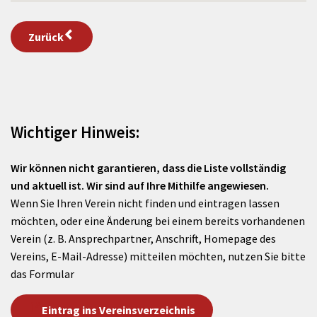
Zurück
Wichtiger Hinweis:
Wir können nicht garantieren, dass die Liste vollständig
und aktuell ist. Wir sind auf Ihre Mithilfe angewiesen.
Wenn Sie Ihren Verein nicht finden und eintragen lassen
möchten, oder eine Änderung bei einem bereits vorhandenen
Verein (z. B. Ansprechpartner, Anschrift, Homepage des
Vereins, E-Mail-Adresse) mitteilen möchten, nutzen Sie bitte
das Formular
Eintrag ins Vereinsverzeichnis