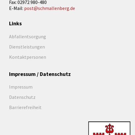
Fax: 02972 980-480
E-Mail:
post@schmallenberg.de
Links
Abfallentsorgung
Dienstleistungen
Kontaktpersonen
Impressum / Datenschutz
Impressum
Datenschutz
Barrierefreiheit