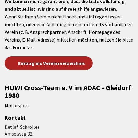
Wir können nicht garantieren, dass die Liste vollständig
und aktuell ist. Wir sind auf Ihre Mithilfe angewiesen.
Wenn Sie Ihren Verein nicht finden und eintragen lassen
möchten, oder eine Änderung bei einem bereits vorhandenen
Verein (z. B. Ansprechpartner, Anschrift, Homepage des
Vereins, E-Mail-Adresse) mitteilen möchten, nutzen Sie bitte
das Formular
Eintrag ins Vereinsverzeichnis
HUWI Cross-Team e. V im ADAC - Gleidorf
1980
Motorsport
Kontakt
Detlef Schroller
Amselweg 32