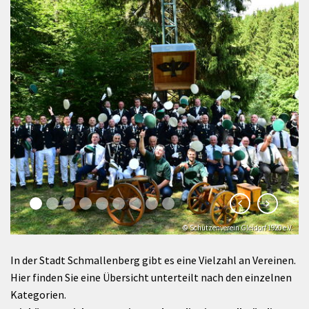
© Schützenverein Gleidorf 1920 e.V.
In der Stadt Schmallenberg gibt es eine Vielzahl an Vereinen.
Hier finden Sie eine Übersicht unterteilt nach den einzelnen
Kategorien.