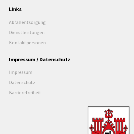
Links
Abfallentsorgung
Dienstleistungen
Kontaktpersonen
Impressum / Datenschutz
Impressum
Datenschutz
Barrierefreiheit