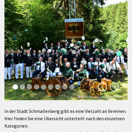
© Schützenverein Gleidorf 1920 e.V.
In der Stadt Schmallenberg gibt es eine Vielzahl an Vereinen.
Hier finden Sie eine Übersicht unterteilt nach den einzelnen
Kategorien.