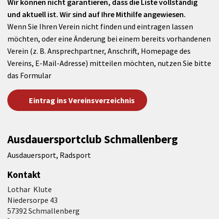
Wir können nicht garantieren, dass die Liste vollständig
und aktuell ist. Wir sind auf Ihre Mithilfe angewiesen.
Wenn Sie Ihren Verein nicht finden und eintragen lassen
möchten, oder eine Änderung bei einem bereits vorhandenen
Verein (z. B. Ansprechpartner, Anschrift, Homepage des
Vereins, E-Mail-Adresse) mitteilen möchten, nutzen Sie bitte
das Formular
Eintrag ins Vereinsverzeichnis
Ausdauersportclub Schmallenberg
Ausdauersport, Radsport
Kontakt
Lothar Klute
Niedersorpe 43
57392 Schmallenberg