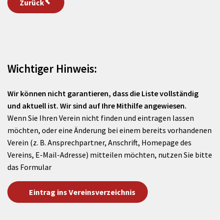
Zurück
Wichtiger Hinweis:
Wir können nicht garantieren, dass die Liste vollständig
und aktuell ist. Wir sind auf Ihre Mithilfe angewiesen.
Wenn Sie Ihren Verein nicht finden und eintragen lassen
möchten, oder eine Änderung bei einem bereits vorhandenen
Verein (z. B. Ansprechpartner, Anschrift, Homepage des
Vereins, E-Mail-Adresse) mitteilen möchten, nutzen Sie bitte
das Formular
Eintrag ins Vereinsverzeichnis