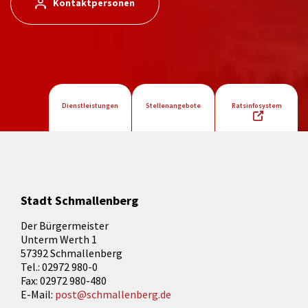
Kontaktpersonen
Dienstleistungen
Stellenangebote
Ratsinfosystem
Stadt Schmallenberg
Der Bürgermeister
Unterm Werth 1
57392 Schmallenberg
Tel.: 02972 980-0
Fax: 02972 980-480
E-Mail:
post@schmallenberg.de