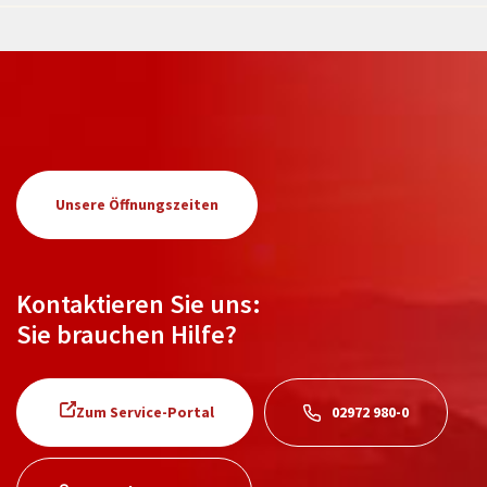
Unsere Öffnungszeiten
Kontaktieren Sie uns:
Sie brauchen Hilfe?
Zum Service-Portal
02972 980-0