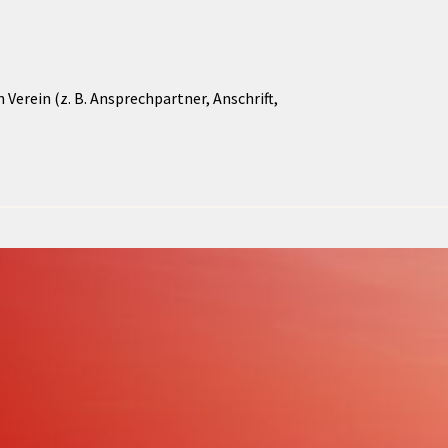
Verein (z. B. Ansprechpartner, Anschrift,