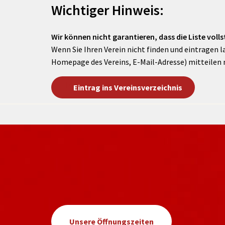
Wichtiger Hinweis:
Wir können nicht garantieren, dass die Liste vollst
Wenn Sie Ihren Verein nicht finden und eintragen l
Homepage des Vereins, E-Mail-Adresse) mitteilen 
Eintrag ins Vereinsverzeichnis
Unsere Öffnungszeiten