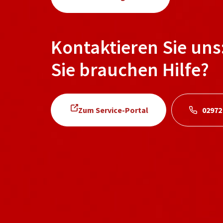
Kontaktieren Sie uns
Sie brauchen Hilfe?
Zum Service-Portal
02972