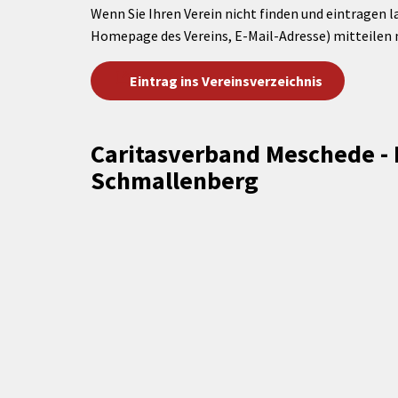
Wenn Sie Ihren Verein nicht finden und eintragen l
Homepage des Vereins, E-Mail-Adresse) mitteilen 
Eintrag ins Vereinsverzeichnis
Caritasverband Meschede - B
Schmallenberg