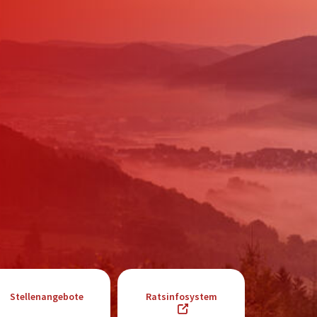
Stellenangebote
Ratsinfosystem