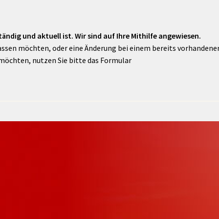
ändig und aktuell ist. Wir sind auf Ihre Mithilfe angewiesen.
assen möchten, oder eine Änderung bei einem bereits vorhandenen 
möchten, nutzen Sie bitte das Formular