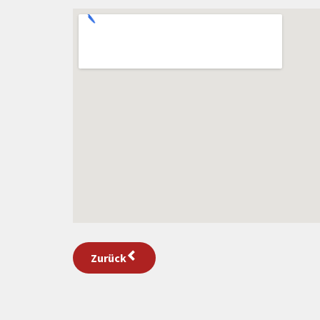
Zurück