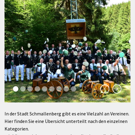
© Schützenverein Gleidorf 1920 e.V.
In der Stadt Schmallenberg gibt es eine Vielzahl an Vereinen.
Hier finden Sie eine Übersicht unterteilt nach den einzelnen
Kategorien.