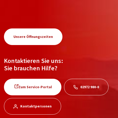
Unsere Öffnungszeiten
Kontaktieren Sie uns:
Sie brauchen Hilfe?
Zum Service-Portal
02972 980-0
Kontaktpersonen