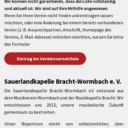
Wir können nicht garantieren, dass die Liste vollständig
und aktuell ist. Wir sind auf Ihre Mithilfe angewiesen.
Wenn Sie Ihren Verein nicht finden und eintragen lassen
möchten, oder eine Änderung bei einem bereits vorhandenen
Verein (z. B. Ansprechpartner, Anschrift, Homepage des
Vereins, E-Mail-Adresse) mitteilen möchten, nutzen Sie bitte
das Formular
Eintrag ins Vereinsverzeichnis
Sauerlandkapelle Bracht-Wormbach e. V.
Die Sauerlandkapelle Bracht-Wormbach e.V. entstand aus
dem Musikverein Wormbach und der Musikkapelle Bracht. Wir
entschlossen uns 2013, unsere musikalische Zukunft
gemeinsam zu bestreiten.
Unser Repertoire reicht von volkstümlicher, über