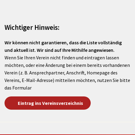
Wichtiger Hinweis:
Wir können nicht garantieren, dass die Liste vollständig
und aktuell ist. Wir sind auf Ihre Mithilfe angewiesen.
Wenn Sie Ihren Verein nicht finden und eintragen lassen
möchten, oder eine Änderung bei einem bereits vorhandenen
Verein (z. B. Ansprechpartner, Anschrift, Homepage des
Vereins, E-Mail-Adresse) mitteilen möchten, nutzen Sie bitte
das Formular
Eintrag ins Vereinsverzeichnis