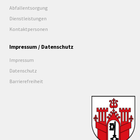
Abfallentsorgung
Dienstleistungen
Kontaktpersonen
Impressum / Datenschutz
Impressum
Datenschutz
Barrierefreiheit