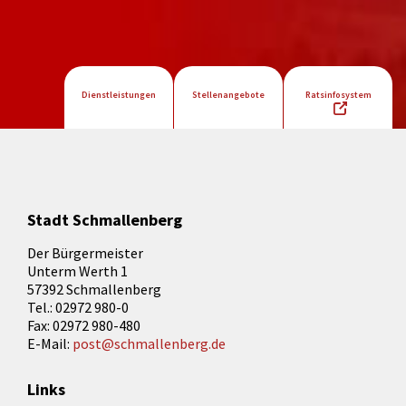
Dienstleistungen
Stellenangebote
Ratsinfosystem
Stadt Schmallenberg
Der Bürgermeister
Unterm Werth 1
57392 Schmallenberg
Tel.: 02972 980-0
Fax: 02972 980-480
E-Mail:
post@schmallenberg.de
Links