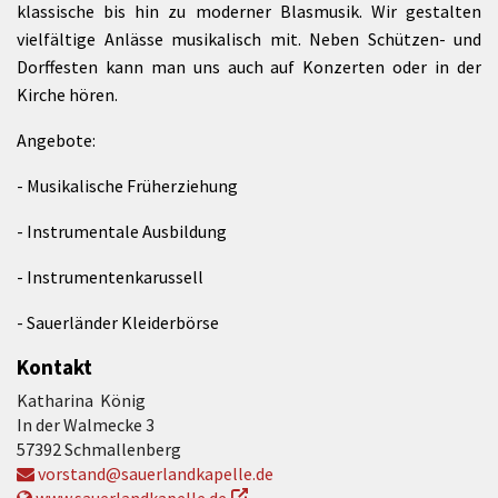
klassische bis hin zu moderner Blasmusik. Wir gestalten
vielfältige Anlässe musikalisch mit. Neben Schützen- und
Dorffesten kann man uns auch auf Konzerten oder in der
Kirche hören.
Angebote:
- Musikalische Früherziehung
- Instrumentale Ausbildung
- Instrumentenkarussell
- Sauerländer Kleiderbörse
Kontakt
Katharina König
In der Walmecke 3
57392 Schmallenberg
vorstand@sauerlandkapelle.de