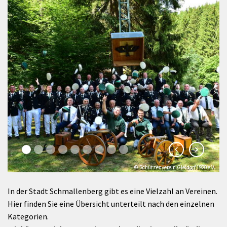
© Schützenverein Gleidorf 1920 e.V.
In der Stadt Schmallenberg gibt es eine Vielzahl an Vereinen.
Hier finden Sie eine Übersicht unterteilt nach den einzelnen
Kategorien.