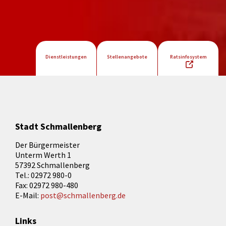
Dienstleistungen
Stellenangebote
Ratsinfosystem
Stadt Schmallenberg
Der Bürgermeister
Unterm Werth 1
57392 Schmallenberg
Tel.: 02972 980-0
Fax: 02972 980-480
E-Mail:
post@schmallenberg.de
Links