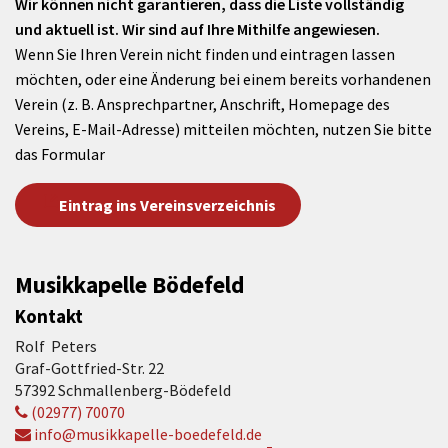
Wir können nicht garantieren, dass die Liste vollständig
und aktuell ist. Wir sind auf Ihre Mithilfe angewiesen.
Wenn Sie Ihren Verein nicht finden und eintragen lassen
möchten, oder eine Änderung bei einem bereits vorhandenen
Verein (z. B. Ansprechpartner, Anschrift, Homepage des
Vereins, E-Mail-Adresse) mitteilen möchten, nutzen Sie bitte
das Formular
Eintrag ins Vereinsverzeichnis
Musikkapelle Bödefeld
Kontakt
Rolf Peters
Graf-Gottfried-Str. 22
57392 Schmallenberg-Bödefeld
(02977) 70070
info@musikkapelle-boedefeld.de