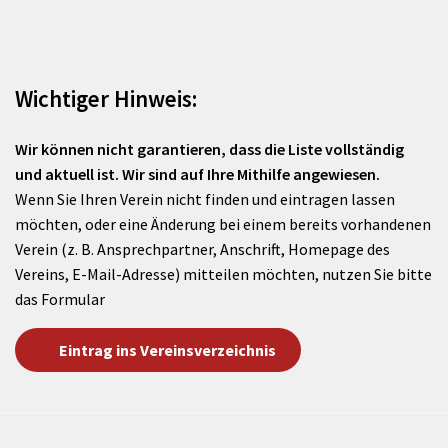
Wichtiger Hinweis:
Wir können nicht garantieren, dass die Liste vollständig
und aktuell ist. Wir sind auf Ihre Mithilfe angewiesen.
Wenn Sie Ihren Verein nicht finden und eintragen lassen
möchten, oder eine Änderung bei einem bereits vorhandenen
Verein (z. B. Ansprechpartner, Anschrift, Homepage des
Vereins, E-Mail-Adresse) mitteilen möchten, nutzen Sie bitte
das Formular
Eintrag ins Vereinsverzeichnis