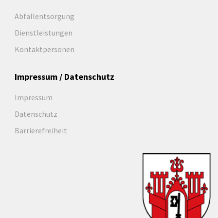
Abfallentsorgung
Dienstleistungen
Kontaktpersonen
Impressum / Datenschutz
Impressum
Datenschutz
Barrierefreiheit