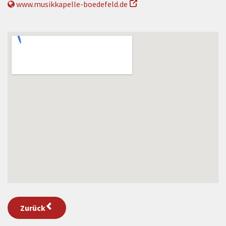
www.musikkapelle-boedefeld.de
Zurück