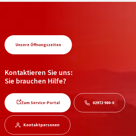
Unsere Öffnungszeiten
Kontaktieren Sie uns:
Sie brauchen Hilfe?
Zum Service-Portal
02972 980-0
Kontaktpersonen