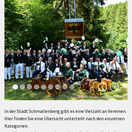
© Schützenverein Gleidorf 1920 e.V.
In der Stadt Schmallenberg gibt es eine Vielzahl an Vereinen.
Hier finden Sie eine Übersicht unterteilt nach den einzelnen
Kategorien.