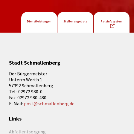
Dienstleistungen
Stellenangebote
Ratsinfosystem
Stadt Schmallenberg
Der Bürgermeister
Unterm Werth 1
57392 Schmallenberg
Tel.: 02972 980-0
Fax: 02972 980-480
E-Mail:
post@schmallenberg.de
Links
Abfallentsorgung