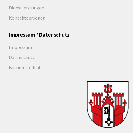
Dienstleistungen
Kontaktpersonen
Impressum / Datenschutz
Impressum
Datenschutz
Barrierefreiheit