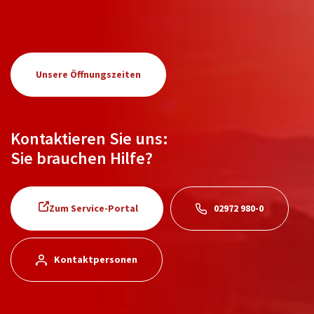
Unsere Öffnungszeiten
Kontaktieren Sie uns:
Sie brauchen Hilfe?
Zum Service-Portal
02972 980-0
Kontaktpersonen