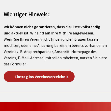
Wichtiger Hinweis:
Wir können nicht garantieren, dass die Liste vollständig
und aktuell ist. Wir sind auf Ihre Mithilfe angewiesen.
Wenn Sie Ihren Verein nicht finden und eintragen lassen
möchten, oder eine Änderung bei einem bereits vorhandenen
Verein (z. B. Ansprechpartner, Anschrift, Homepage des
Vereins, E-Mail-Adresse) mitteilen möchten, nutzen Sie bitte
das Formular
Eintrag ins Vereinsverzeichnis