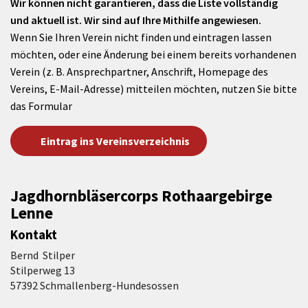
Wir können nicht garantieren, dass die Liste vollständig
und aktuell ist. Wir sind auf Ihre Mithilfe angewiesen.
Wenn Sie Ihren Verein nicht finden und eintragen lassen
möchten, oder eine Änderung bei einem bereits vorhandenen
Verein (z. B. Ansprechpartner, Anschrift, Homepage des
Vereins, E-Mail-Adresse) mitteilen möchten, nutzen Sie bitte
das Formular
Eintrag ins Vereinsverzeichnis
Jagdhornbläsercorps Rothaargebirge
Lenne
Kontakt
Bernd Stilper
Stilperweg 13
57392 Schmallenberg-Hundesossen