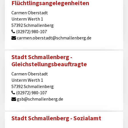
Flüchtlingsangelegenheiten
Carmen Oberstadt
Unterm Werth 1
57392 Schmallenberg
(02972) 980-107
carmen.oberstadt@​schmallenberg.de
Stadt Schmallenberg -
Gleichstellungsbeauftragte
Carmen Oberstadt
Unterm Werth 1
57392 Schmallenberg
(02972) 980-107
gsb@​schmallenberg.de
Stadt Schmallenberg - Sozialamt