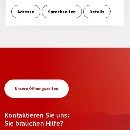
Adresse
Sprechzeiten
Details
Unsere Öffnungszeiten
Kontaktieren Sie uns:
Sie brauchen Hilfe?