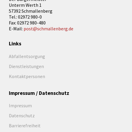
Unterm Werth 1
57392 Schmallenberg
Tel.: 02972 980-0
Fax: 02972 980-480
E-Mail:
post@schmallenberg.de
Links
Abfallentsorgung
Dienstleistungen
Kontaktpersonen
Impressum / Datenschutz
Impressum
Datenschutz
Barrierefreiheit