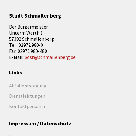
Stadt Schmallenberg
Der Bürgermeister
Unterm Werth 1
57392 Schmallenberg
Tel.: 02972 980-0
Fax: 02972 980-480
E-Mail:
post@schmallenberg.de
Links
Abfallentsorgung
Dienstleistungen
Kontaktpersonen
Impressum / Datenschutz