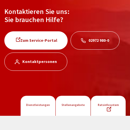
Kontaktieren Sie uns:
Sie brauchen Hilfe?
Zum Service-Portal
02972 980-0
Kontaktpersonen
Dienstleistungen
Stellenangebote
Ratsinfosystem