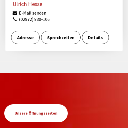
Ulrich Hesse
E-Mail senden
(02972) 980-106
Adresse
Sprechzeiten
Details
Unsere Öffnungszeiten