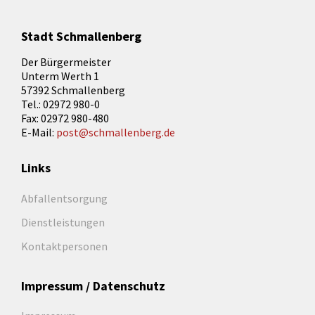
Stadt Schmallenberg
Der Bürgermeister
Unterm Werth 1
57392 Schmallenberg
Tel.: 02972 980-0
Fax: 02972 980-480
E-Mail:
post@schmallenberg.de
Links
Abfallentsorgung
Dienstleistungen
Kontaktpersonen
Impressum / Datenschutz