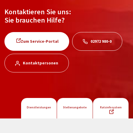
Kontaktieren Sie uns:
Sie brauchen Hilfe?
Zum Service-Portal
02972 980-0
Kontaktpersonen
Dienstleistungen
Stellenangebote
Ratsinfosystem