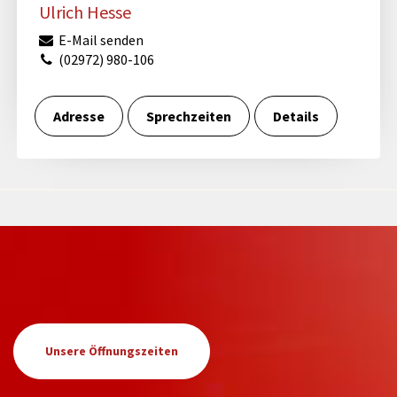
Ulrich Hesse
E-Mail senden
(02972) 980-106
Adresse
Sprechzeiten
Details
Unsere Öffnungszeiten