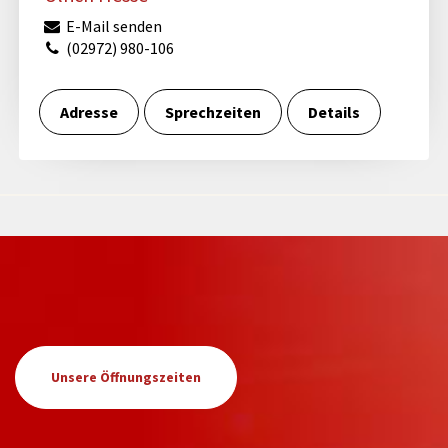
E-Mail senden
(02972) 980-106
Adresse
Sprechzeiten
Details
Unsere Öffnungszeiten