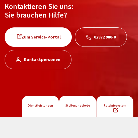
Kontaktieren Sie uns:
Sie brauchen Hilfe?
Zum Service-Portal
02972 980-0
Kontaktpersonen
Dienstleistungen
Stellenangebote
Ratsinfosystem