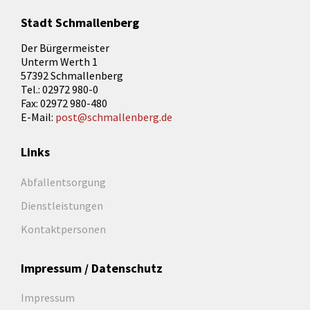
Stadt Schmallenberg
Der Bürgermeister
Unterm Werth 1
57392 Schmallenberg
Tel.: 02972 980-0
Fax: 02972 980-480
E-Mail:
post@schmallenberg.de
Links
Abfallentsorgung
Dienstleistungen
Kontaktpersonen
Impressum / Datenschutz
Impressum