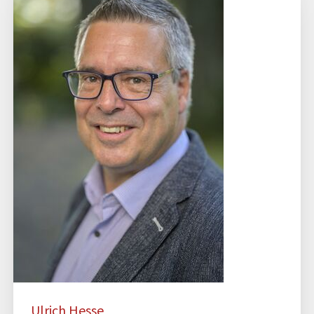
Ulrich Hesse