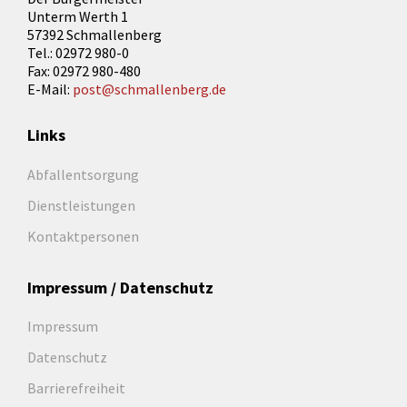
Unterm Werth 1
57392 Schmallenberg
Tel.: 02972 980-0
Fax: 02972 980-480
E-Mail:
post@schmallenberg.de
Links
Abfallentsorgung
Dienstleistungen
Kontaktpersonen
Impressum / Datenschutz
Impressum
Datenschutz
Barrierefreiheit