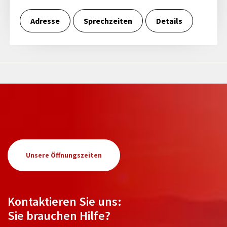
Adresse
Sprechzeiten
Details
Unsere Öffnungszeiten
Kontaktieren Sie uns:
Sie brauchen Hilfe?