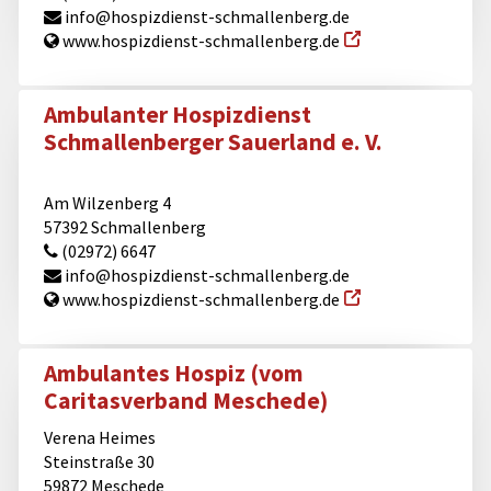
info@​hospizdienst-schmallenberg.de
www.hospizdienst-schmallenberg.de
Ambulanter Hospizdienst
Schmallenberger Sauerland e. V.
Am Wilzenberg 4
57392 Schmallenberg
(02972) 6647
info@​hospizdienst-schmallenberg.de
www.hospizdienst-schmallenberg.de
Ambulantes Hospiz (vom
Caritasverband Meschede)
Verena Heimes
Steinstraße 30
59872 Meschede