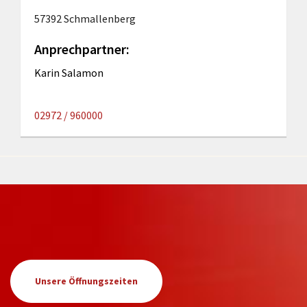
57392 Schmallenberg
Anprechpartner:
Karin Salamon
02972 / 960000
Unsere Öffnungszeiten