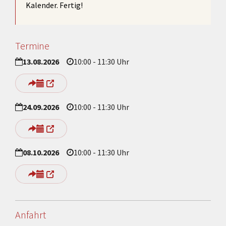
Kalender. Fertig!
Termine
13.08.2026
10:00 - 11:30 Uhr
24.09.2026
10:00 - 11:30 Uhr
08.10.2026
10:00 - 11:30 Uhr
Anfahrt