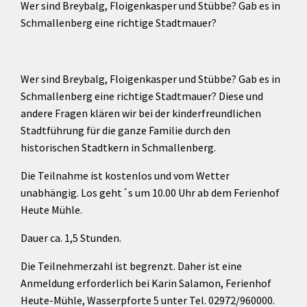
Wer sind Breybalg, Floigenkasper und Stübbe? Gab es in
Schmallenberg eine richtige Stadtmauer?
Wer sind Breybalg, Floigenkasper und Stübbe? Gab es in
Schmallenberg eine richtige Stadtmauer? Diese und
andere Fragen klären wir bei der kinderfreundlichen
Stadtführung für die ganze Familie durch den
historischen Stadtkern in Schmallenberg.
Die Teilnahme ist kostenlos und vom Wetter
unabhängig. Los geht´s um 10.00 Uhr ab dem Ferienhof
Heute Mühle.
Dauer ca. 1,5 Stunden.
Die Teilnehmerzahl ist begrenzt. Daher ist eine
Anmeldung erforderlich bei Karin Salamon, Ferienhof
Heute-Mühle, Wasserpforte 5 unter Tel. 02972/960000.