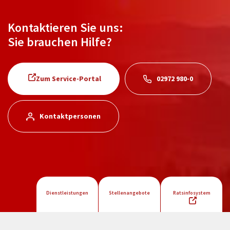
Kontaktieren Sie uns:
Sie brauchen Hilfe?
Zum Service-Portal
02972 980-0
Kontaktpersonen
Dienstleistungen
Stellenangebote
Ratsinfosystem