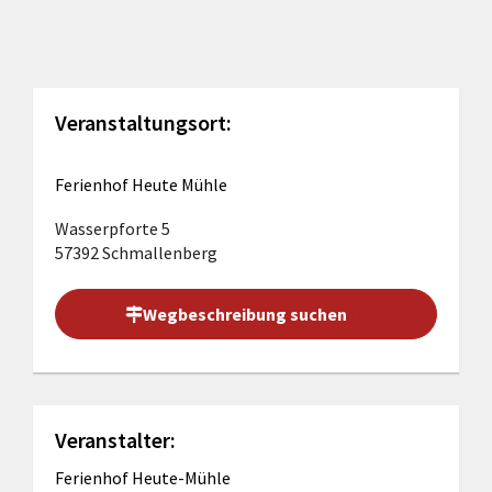
Veranstaltungsort:
Ferienhof Heute Mühle
Wasserpforte 5
57392 Schmallenberg
Wegbeschreibung suchen
Veranstalter:
Ferienhof Heute-Mühle