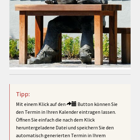
Tipp:
Mit einem Klick auf den
Button können Sie
den Termin in Ihren Kalender eintragen lassen.
Öffnen Sie einfach die nach dem Klick
heruntergeladene Datei und speichern Sie den
automatisch generierten Termin in Ihrem