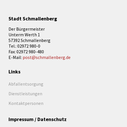
Stadt Schmallenberg
Der Bürgermeister
Unterm Werth 1
57392 Schmallenberg
Tel.: 02972 980-0
Fax: 02972 980-480
E-Mail:
post@schmallenberg.de
Links
Abfallentsorgung
Dienstleistungen
Kontaktpersonen
Impressum / Datenschutz