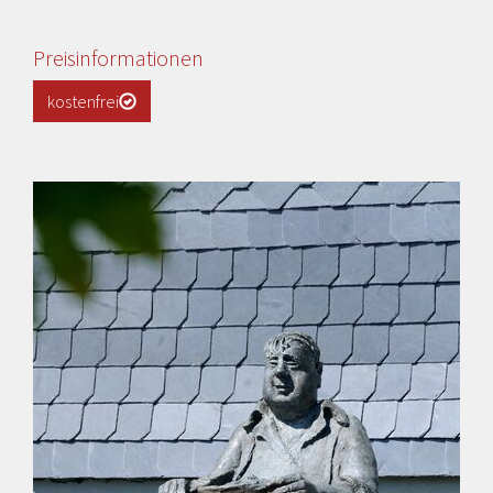
Preisinformationen
kostenfrei