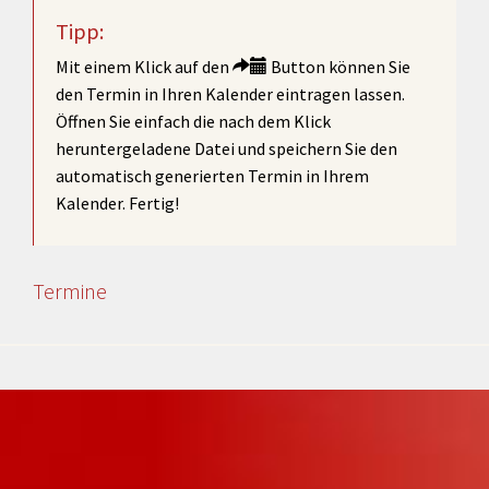
Tipp:
Mit einem Klick auf den
Button können Sie
den Termin in Ihren Kalender eintragen lassen.
Öffnen Sie einfach die nach dem Klick
heruntergeladene Datei und speichern Sie den
automatisch generierten Termin in Ihrem
Kalender. Fertig!
Termine