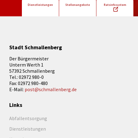
Dienstleistungen
Stellenangebote
Ratsinfosystem
Stadt Schmallenberg
Der Bürgermeister
Unterm Werth 1
57392 Schmallenberg
Tel.: 02972 980-0
Fax: 02972 980-480
E-Mail:
post@schmallenberg.de
Links
Abfallentsorgung
Dienstleistungen