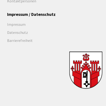
Kontaktpersonen
Impressum / Datenschutz
Impressum
Datenschutz
Barrierefreiheit