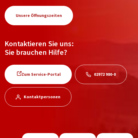
Unsere Öffnungszeiten
Kontaktieren Sie uns:
Sie brauchen Hilfe?
Zum Service-Portal
02972 980-0
Kontaktpersonen