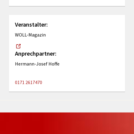
Veranstalter:
WOLL-Magazin
Anprechpartner:
Hermann-Josef Hoffe
0171 2617470