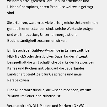
weiteren erfolgreichen Familienunternehmen und
Hidden Champions, deren Produkte weltweit gefragt
sind.
Sie erfahren, warum so viele erfolgreiche Unternehmen
gerade hier entstanden sind, welche Werte sie prägen
und wie Innovation, Unternehmergeist und
Bodenständigkeit zusammenwirken.
Ein Besuch der Galileo-Pyramide in Lennestadt, bei
MENNEKES oder den „Dicken Sauerländern“ zeigt
beispielhaft die wirtschaftliche Stärke der Region. Bei
Kaffee und Kuchen mit Blick auf die Sauerländer
Landschaft bleibt Zeit für Gespräche und neue
Perspektiven.
Eine Rundfahrt für alle, die wissen möchten, warum
Zukunft im Sauerland zuhause ist.
Veranstalter: WOLL Medien und Marken eG / WOLL-