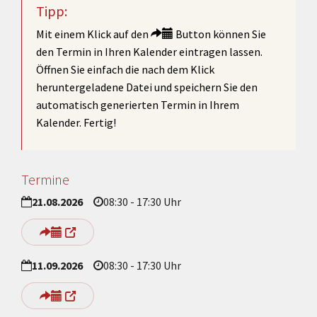
Tipp:
Mit einem Klick auf den
Button können Sie
den Termin in Ihren Kalender eintragen lassen.
Öffnen Sie einfach die nach dem Klick
heruntergeladene Datei und speichern Sie den
automatisch generierten Termin in Ihrem
Kalender. Fertig!
Termine
21.08.2026
08:30 - 17:30 Uhr
11.09.2026
08:30 - 17:30 Uhr