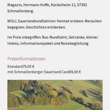
Magazin, Hermann Hoffe, Kückelheim 11, 57392
Schmallenberg.
WOLL Sauerlandrundfahrten: Heimat erleben. Menschen
begegnen. Geschichten entdecken.
Im Preis inbegriffen: Bus-Rundfahrt, Getränke, kleiner
Imbiss, Informationspaket und Reisebegleitung.
Preisinformationen
Standard
79,00 €
mit Schmallenberger Sauerland Card
69,00 €