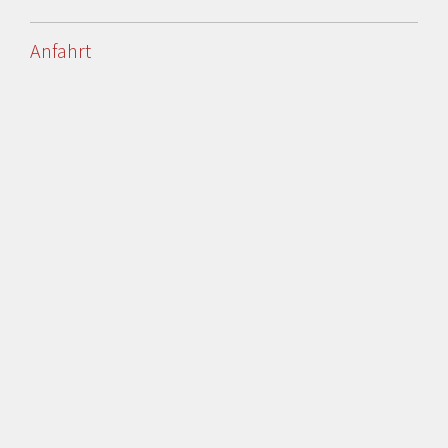
Anfahrt