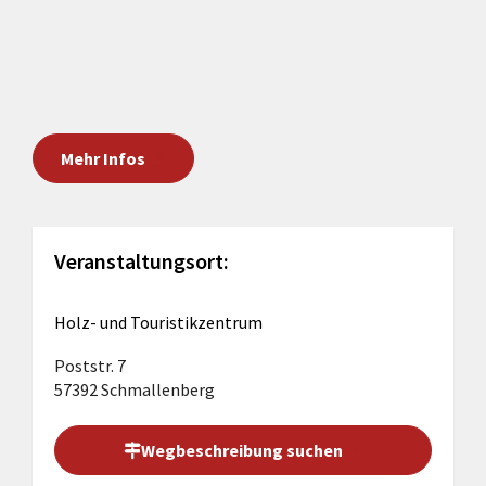
Mehr Infos
Veranstaltungsort:
Holz- und Touristikzentrum
Poststr. 7
57392 Schmallenberg
Wegbeschreibung suchen