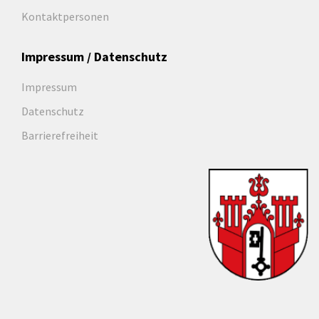
Kontaktpersonen
Impressum / Datenschutz
Impressum
Datenschutz
Barrierefreiheit