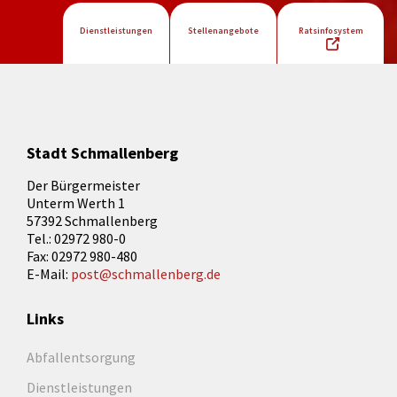
Dienstleistungen
Stellenangebote
Ratsinfosystem
Stadt Schmallenberg
Der Bürgermeister
Unterm Werth 1
57392 Schmallenberg
Tel.: 02972 980-0
Fax: 02972 980-480
E-Mail:
post@schmallenberg.de
Links
Abfallentsorgung
Dienstleistungen