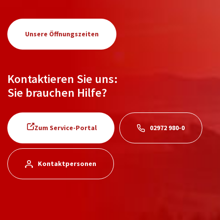
Unsere Öffnungszeiten
Kontaktieren Sie uns:
Sie brauchen Hilfe?
Zum Service-Portal
02972 980-0
Kontaktpersonen