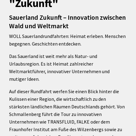
"Zukunft"
Sauerland Zukunft – Innovation zwischen
Wald und Weltmarkt
WOLL Sauerlandrundfahrten: Heimat erleben. Menschen
begegnen. Geschichten entdecken.
Das Sauerland ist weit mehr als Natur- und
Urlaubsregion. Es ist Heimat zahlreicher
Weltmarktführer, innovativer Unternehmen und
mutiger Ideen.
Auf dieser Rundfahrt werfen Sie einen Blick hinter die
Kulissen einer Region, die wirtschaftlich zu den
stärksten ländlichen Räumen Deutschlands gehört. Von
Schmallenberg führt die Tour zu innovativen
Unternehmen wie TRANSFLUID, FALKE oder dem
Fraunhofer Institut am Fuße des Wilzenbergs sowie zu