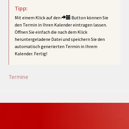
Tipp:
Mit einem Klick auf den
Button können Sie
den Termin in Ihren Kalender eintragen lassen.
Öffnen Sie einfach die nach dem Klick
heruntergeladene Datei und speichern Sie den
automatisch generierten Termin in Ihrem
Kalender. Fertig!
Termine