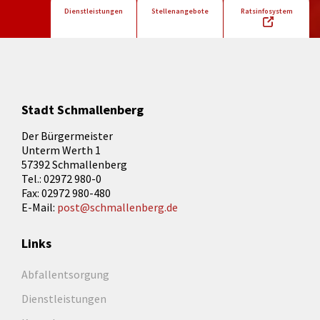
Dienstleistungen
Stellenangebote
Ratsinfosystem
Stadt Schmallenberg
Der Bürgermeister
Unterm Werth 1
57392 Schmallenberg
Tel.: 02972 980-0
Fax: 02972 980-480
E-Mail:
post@schmallenberg.de
Links
Abfallentsorgung
Dienstleistungen