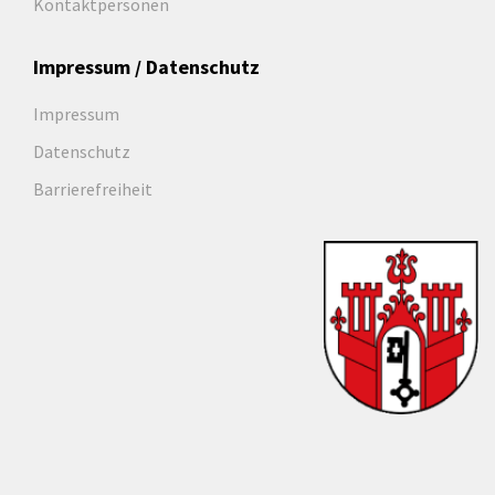
Kontaktpersonen
Impressum / Datenschutz
Impressum
Datenschutz
Barrierefreiheit