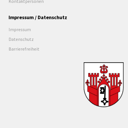
Kontaktpersonen
Impressum / Datenschutz
Impressum
Datenschutz
Barrierefreiheit