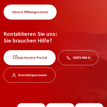
Unsere Öffnungszeiten
Kontaktieren Sie uns:
Sie brauchen Hilfe?
Zum Service-Portal
02972 980-0
Kontaktpersonen