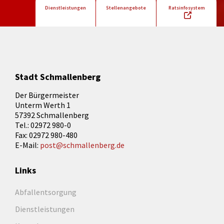
Dienstleistungen
Stellenangebote
Ratsinfosystem
Stadt Schmallenberg
Der Bürgermeister
Unterm Werth 1
57392 Schmallenberg
Tel.: 02972 980-0
Fax: 02972 980-480
E-Mail:
post@schmallenberg.de
Links
Abfallentsorgung
Dienstleistungen