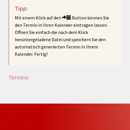
Tipp:
Mit einem Klick auf den
Button können Sie
den Termin in Ihren Kalender eintragen lassen.
Öffnen Sie einfach die nach dem Klick
heruntergeladene Datei und speichern Sie den
automatisch generierten Termin in Ihrem
Kalender. Fertig!
Termine