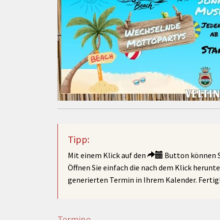
Tipp:
Mit einem Klick auf den
Button können Si
Öffnen Sie einfach die nach dem Klick herunt
generierten Termin in Ihrem Kalender. Fertig
Termine