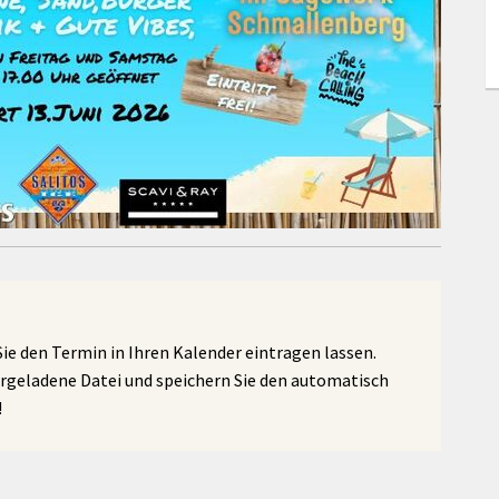
e den Termin in Ihren Kalender eintragen lassen.
ergeladene Datei und speichern Sie den automatisch
!