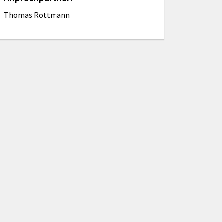
Thomas Rottmann