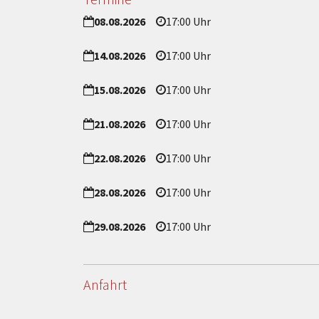
08.08.2026
17:00 Uhr
14.08.2026
17:00 Uhr
15.08.2026
17:00 Uhr
21.08.2026
17:00 Uhr
22.08.2026
17:00 Uhr
28.08.2026
17:00 Uhr
29.08.2026
17:00 Uhr
Anfahrt