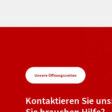
Unsere Öffnungszeiten
Kontaktieren Sie uns
Sie brauchen Hilfe?