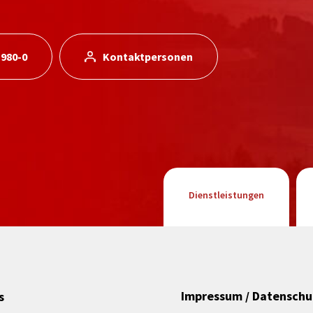
 980-0
Kontaktpersonen
Dienstleistungen
Impressum / Datenschu
s