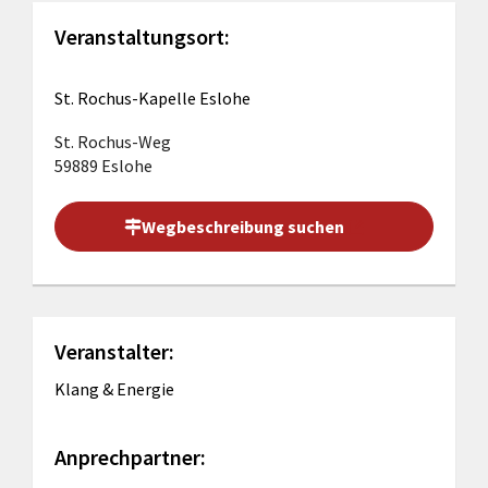
Veranstaltungsort:
St. Rochus-Kapelle Eslohe
St. Rochus-Weg
59889 Eslohe
Wegbeschreibung suchen
Veranstalter:
Klang & Energie
Anprechpartner: