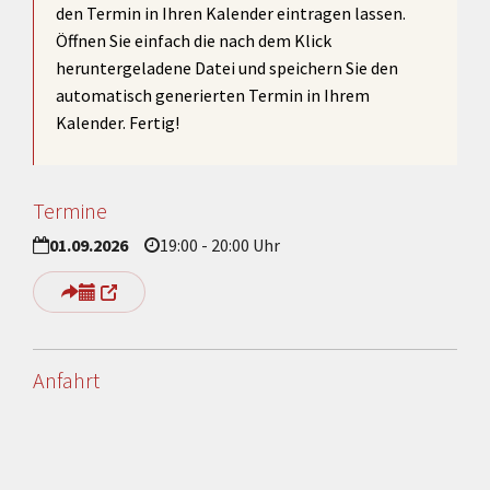
den Termin in Ihren Kalender eintragen lassen.
Öffnen Sie einfach die nach dem Klick
heruntergeladene Datei und speichern Sie den
automatisch generierten Termin in Ihrem
Kalender. Fertig!
Termine
01.09.2026
19:00 - 20:00 Uhr
Anfahrt