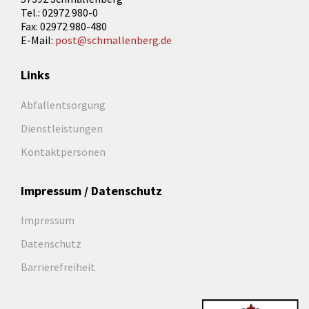
Tel.: 02972 980-0
Fax: 02972 980-480
E-Mail:
post@schmallenberg.de
Links
Abfallentsorgung
Dienstleistungen
Kontaktpersonen
Impressum / Datenschutz
Impressum
Datenschutz
Barrierefreiheit