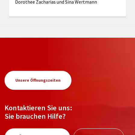
Dorothee Zacharias und Sina Wertmann
Unsere Öffnungszeiten
Kontaktieren Sie uns:
Sie brauchen Hilfe?