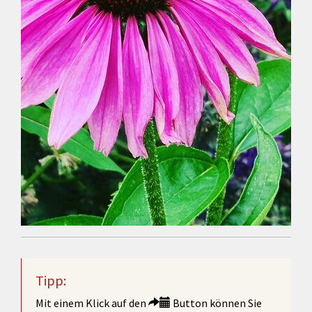
Tipp:
Mit einem Klick auf den
Button können Sie