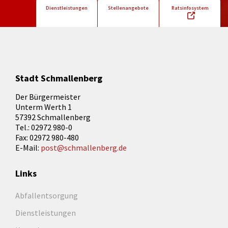
Dienstleistungen
Stellenangebote
Ratsinfosystem
Stadt Schmallenberg
Der Bürgermeister
Unterm Werth 1
57392 Schmallenberg
Tel.: 02972 980-0
Fax: 02972 980-480
E-Mail:
post@schmallenberg.de
Links
Abfallentsorgung
Dienstleistungen