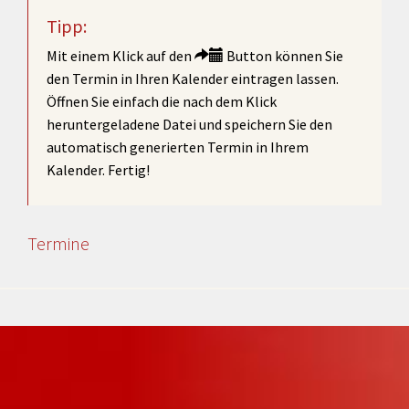
Tipp:
Mit einem Klick auf den
Button können Sie
den Termin in Ihren Kalender eintragen lassen.
Öffnen Sie einfach die nach dem Klick
heruntergeladene Datei und speichern Sie den
automatisch generierten Termin in Ihrem
Kalender. Fertig!
Termine