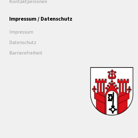
Kontaktpersonen
Impressum / Datenschutz
Impressum
Datenschutz
Barrierefreiheit