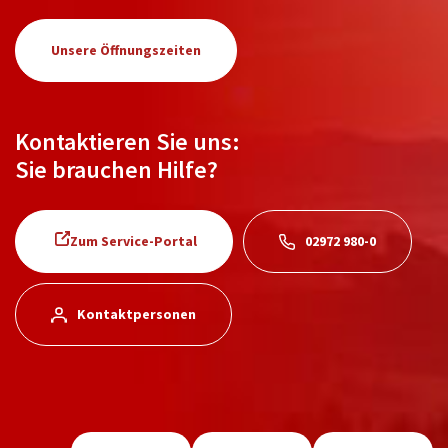
Unsere Öffnungszeiten
Kontaktieren Sie uns:
Sie brauchen Hilfe?
Zum Service-Portal
02972 980-0
Kontaktpersonen