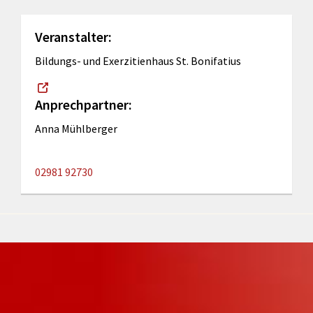
Veranstalter:
Bildungs- und Exerzitienhaus St. Bonifatius
Anprechpartner:
Anna Mühlberger
02981 92730