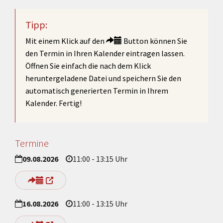
Tipp:
Mit einem Klick auf den
Button können Sie
den Termin in Ihren Kalender eintragen lassen.
Öffnen Sie einfach die nach dem Klick
heruntergeladene Datei und speichern Sie den
automatisch generierten Termin in Ihrem
Kalender. Fertig!
Termine
09.08.2026
11:00 - 13:15 Uhr
16.08.2026
11:00 - 13:15 Uhr