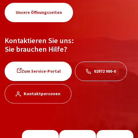
Unsere Öffnungszeiten
Kontaktieren Sie uns:
Sie brauchen Hilfe?
Zum Service-Portal
02972 980-0
Kontaktpersonen