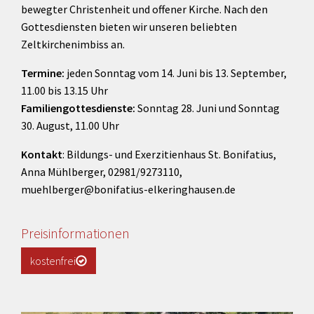
bewegter Christenheit und offener Kirche. Nach den
Gottesdiensten bieten wir unseren beliebten
Zeltkirchenimbiss an.
Termine:
jeden Sonntag vom 14. Juni bis 13. September,
11.00 bis 13.15 Uhr
Familiengottesdienste:
Sonntag 28. Juni und Sonntag
30. August, 11.00 Uhr
Kontakt
: Bildungs- und Exerzitienhaus St. Bonifatius,
Anna Mühlberger, 02981/9273110,
muehlberger@bonifatius-elkeringhausen.de
Preisinformationen
kostenfrei