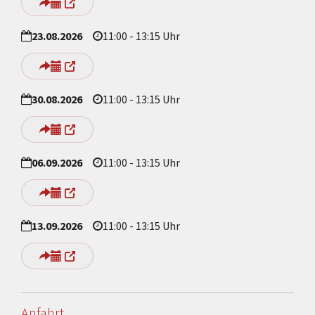
23.08.2026
11:00 - 13:15 Uhr
30.08.2026
11:00 - 13:15 Uhr
06.09.2026
11:00 - 13:15 Uhr
13.09.2026
11:00 - 13:15 Uhr
Anfahrt