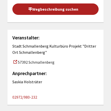
Wegbeschreibung suchen
Veranstalter:
Stadt Schmallenberg Kulturbüro Projekt "Dritter
Ort Schmallenberg"
57392 Schmallenberg
Anprechpartner:
Saskia Holsträter
02972/980-232