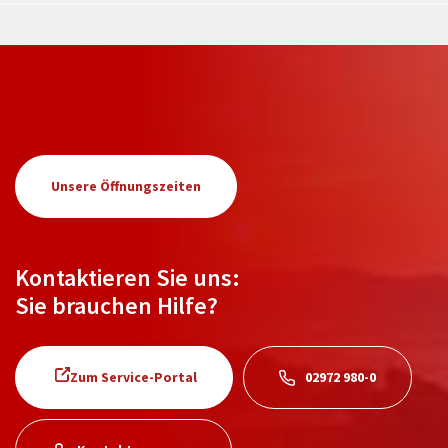
Unsere Öffnungszeiten
Kontaktieren Sie uns:
Sie brauchen Hilfe?
Zum Service-Portal
02972 980-0