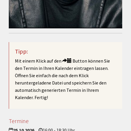
Tipp:
Mit einem Klick auf den
Button können Sie
den Termin in Ihren Kalender eintragen lassen.
Öffnen Sie einfach die nach dem Klick
heruntergeladene Datei und speichern Sie den
automatisch generierten Termin in Ihrem
Kalender. Fertig!
Termine
25.10.2026
16:00 - 18:30 Uhr