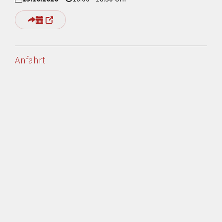
Anfahrt