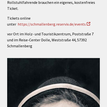
Rollstuhlfahrende brauchen ein eigenes, kostenfreies
Ticket.
Tickets online
unter
https://schmallenberg.reservix.de/events
vor Ort im Holz- und Touristikzentrum, Poststraße 7
und im Reise-Center Dolle, Weststraße 44, 57392
Schmallenberg