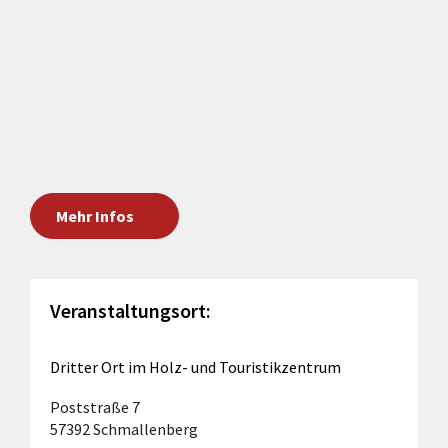
Mehr Infos
Veranstaltungsort:
Dritter Ort im Holz- und Touristikzentrum
Poststraße 7
57392 Schmallenberg