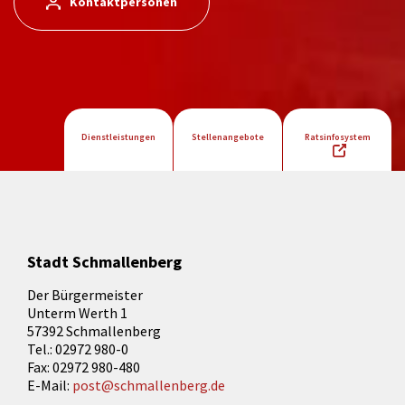
Kontaktpersonen
Dienstleistungen
Stellenangebote
Ratsinfosystem
Stadt Schmallenberg
Der Bürgermeister
Unterm Werth 1
57392 Schmallenberg
Tel.: 02972 980-0
Fax: 02972 980-480
E-Mail:
post@schmallenberg.de