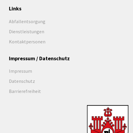
Links
Abfallentsorgung
Dienstleistungen
Kontaktpersonen
Impressum / Datenschutz
Impressum
Datenschutz
Barrierefreiheit