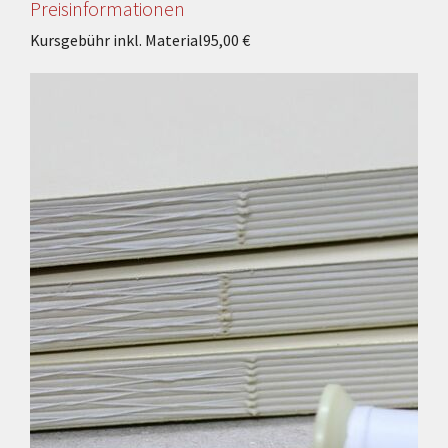
Preisinformationen
Kursgebühr inkl. Material
95,00 €