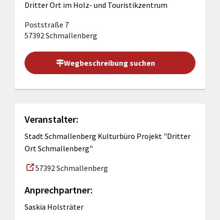
Dritter Ort im Holz- und Touristikzentrum
Poststraße 7
57392 Schmallenberg
Wegbeschreibung suchen
Veranstalter:
Stadt Schmallenberg Kulturbüro Projekt "Dritter
Ort Schmallenberg"
57392 Schmallenberg
Anprechpartner:
Saskia Holsträter