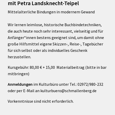
mit Petra Landsknecht-Teipel
Mittelalterliche Bindungen in modernem Gewand
Wir lernen leimlose, historische Buchbindetechniken,
die auch heute noch sehr interessant, vielseitig und für
Anfänger*innen bestens geeignet sind, um damit ohne
große Hilfsmittel eigene Skizzen-, Reise-, Tagebücher
für sich selbst oder als individuelles Geschenk
herzustellen.
Kursgebühr: 80,00 € + 15,00 Materialbeitrag (bitte in bar
mitbringen)
Anmeldungen
im Kulturbüro unter Tel.: 02972/980-232
oder per E-Mail an kulturbuero@schmallenberg.de
Vorkenntnisse sind nicht erforderlich.