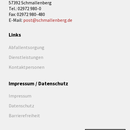
57392 Schmallenberg
Tel.: 02972 980-0
Fax: 02972 980-480
E-Mail:
post@schmallenberg.de
Links
Abfallentsorgung
Dienstleistungen
Kontaktpersonen
Impressum / Datenschutz
Impressum
Datenschutz
Barrierefreiheit