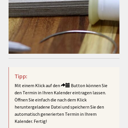
Tipp:
Mit einem Klick auf den
Button können Sie
den Termin in Ihren Kalender eintragen lassen.
Öffnen Sie einfach die nach dem Klick
heruntergeladene Datei und speichern Sie den
automatisch generierten Termin in Ihrem
Kalender. Fertig!