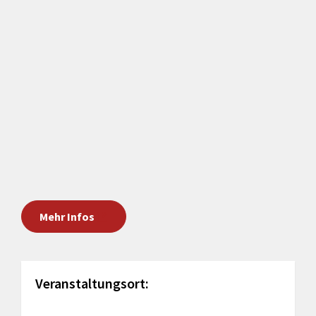
Mehr Infos
Veranstaltungsort: