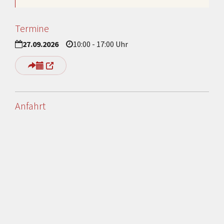
Termine
27.09.2026
10:00 - 17:00 Uhr
Anfahrt