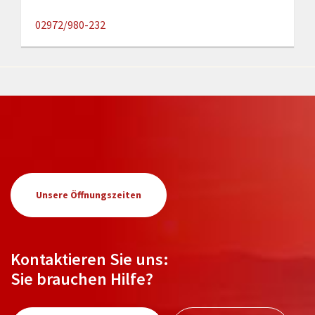
02972/980-232
Unsere Öffnungszeiten
Kontaktieren Sie uns:
Sie brauchen Hilfe?