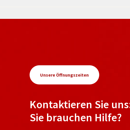
Unsere Öffnungszeiten
Kontaktieren Sie uns
Sie brauchen Hilfe?