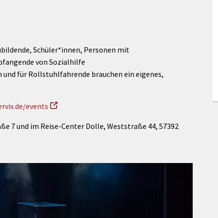
bildende, Schüler*innen, Personen mit
fangende von Sozialhilfe
und für Rollstuhlfahrende brauchen ein eigenes,
rvix.de/events
aße 7 und im Reise-Center Dolle, Weststraße 44, 57392