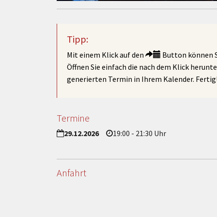
Tipp:
Mit einem Klick auf den
Button können Si
Öffnen Sie einfach die nach dem Klick herunt
generierten Termin in Ihrem Kalender. Fertig
Termine
29.12.2026
19:00 - 21:30 Uhr
Anfahrt