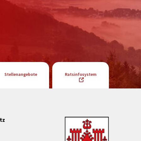
Stellenangebote
Ratsinfosystem
tz