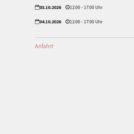
03.10.2026
12:00 - 17:00 Uhr
04.10.2026
12:00 - 17:00 Uhr
Anfahrt