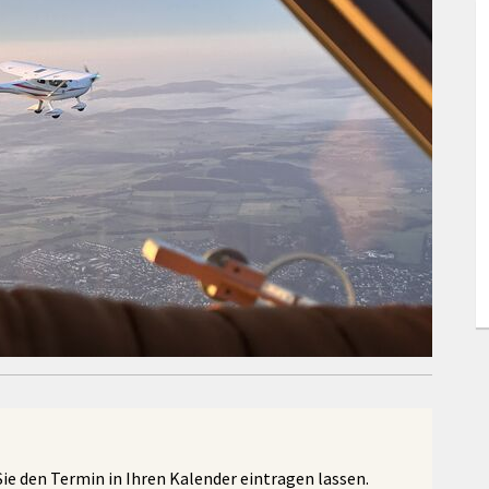
e den Termin in Ihren Kalender eintragen lassen.