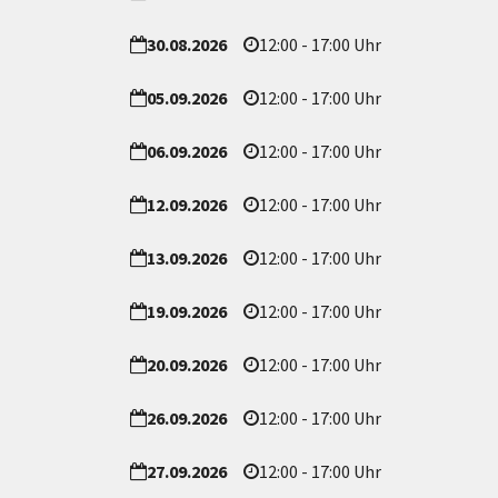
30.08.2026
12:00 - 17:00 Uhr
05.09.2026
12:00 - 17:00 Uhr
06.09.2026
12:00 - 17:00 Uhr
12.09.2026
12:00 - 17:00 Uhr
13.09.2026
12:00 - 17:00 Uhr
19.09.2026
12:00 - 17:00 Uhr
20.09.2026
12:00 - 17:00 Uhr
26.09.2026
12:00 - 17:00 Uhr
27.09.2026
12:00 - 17:00 Uhr