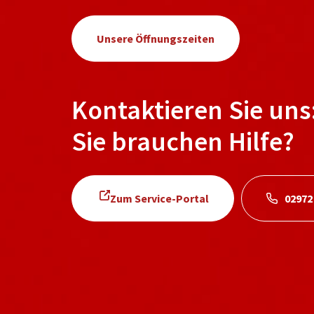
Unsere Öffnungszeiten
Kontaktieren Sie uns
Sie brauchen Hilfe?
Zum Service-Portal
02972