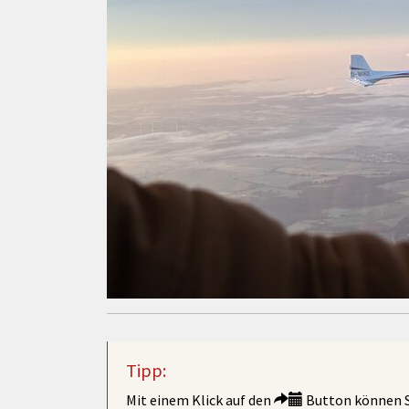
Tipp:
Mit einem Klick auf den
Button können Si