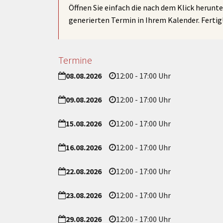
Öffnen Sie einfach die nach dem Klick herunt
generierten Termin in Ihrem Kalender. Fertig
Termine
08.08.2026
12:00 - 17:00 Uhr
09.08.2026
12:00 - 17:00 Uhr
15.08.2026
12:00 - 17:00 Uhr
16.08.2026
12:00 - 17:00 Uhr
22.08.2026
12:00 - 17:00 Uhr
23.08.2026
12:00 - 17:00 Uhr
29.08.2026
12:00 - 17:00 Uhr