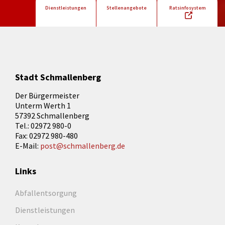
Dienstleistungen
Stellenangebote
Ratsinfosystem
Stadt Schmallenberg
Der Bürgermeister
Unterm Werth 1
57392 Schmallenberg
Tel.: 02972 980-0
Fax: 02972 980-480
E-Mail:
post@schmallenberg.de
Links
Abfallentsorgung
Dienstleistungen