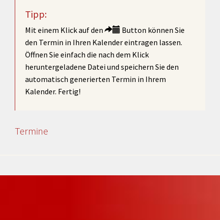
Tipp:
Mit einem Klick auf den
Button können Sie
den Termin in Ihren Kalender eintragen lassen.
Öffnen Sie einfach die nach dem Klick
heruntergeladene Datei und speichern Sie den
automatisch generierten Termin in Ihrem
Kalender. Fertig!
Termine