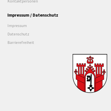
Kontaktpersonen
Impressum / Datenschutz
Impressum
Datenschutz
Barrierefreiheit