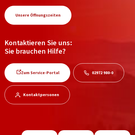
Unsere Öffnungszeiten
Kontaktieren Sie uns:
Sie brauchen Hilfe?
Zum Service-Portal
02972 980-0
Kontaktpersonen